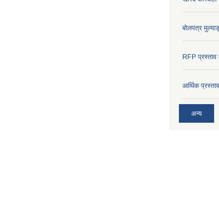
बोलपत्र मुल्याङ
RFP प्रस्ताव म
आर्थिक प्रस्त
अन्य