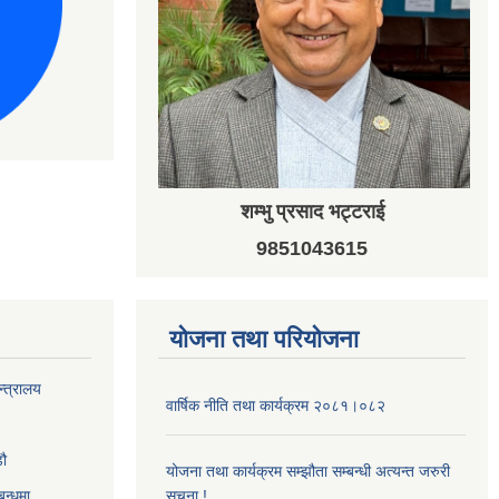
शम्भु प्रसाद भट्टराई
9851043615
योजना तथा परियोजना
न्त्रालय
वार्षिक नीति तथा कार्यक्रम २०८१।०८२
‌ौ
योजना तथा कार्यक्रम सम्झौता सम्बन्धी अत्यन्त जरुरी
बन्धमा
सूचना !