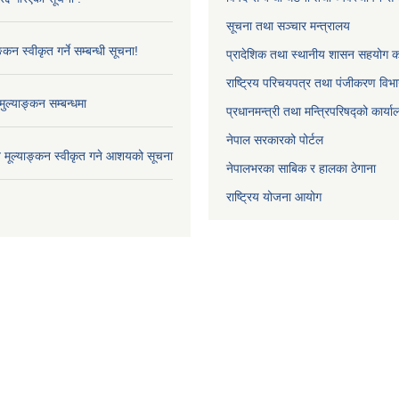
सूचना तथा सञ्चार मन्त्रालय
्कन स्वीकृत गर्ने सम्बन्धी सूचना!
प्रादेशिक तथा स्थानीय शासन सहयोग का
राष्ट्रिय परिचयपत्र तथा पंजीकरण विभ
ुल्याङ्कन सम्बन्धमा
प्रधानमन्त्री तथा मन्त्रिपरिषद्को कार्य
नेपाल सरकारको पोर्टल
ाव मूल्याङ्कन स्वीकृत गने आशयको सूचना
नेपालभरका साबिक र हालका ठेगाना
राष्ट्रिय योजना आयोग