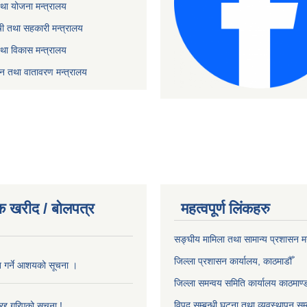
था योजना मन्त्रालय
ृषी तथा सहकारी मन्त्रालय
तथा विकास मन्त्रालय
यटन तथा वातावरण मन्त्रालय
क खरीद / बोलपत्र
महत्वपूर्ण लिंकहरु
सङ्‍घीय मामिला तथा सामान्य प्रशासन म
जिल्ला प्रशासन कार्यालय, काठमाडौँ
ृत गर्ने आशयको सूचना ।
जिल्ला समन्वय समिति कार्यालय काठमाण्ड
विपद सम्बन्धी घटना तथा व्यवस्थापन सम्
द्द गरिएको सूचना !