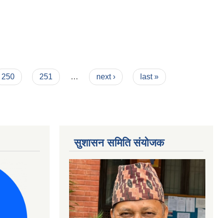
250
251
…
next ›
last »
सुशासन समिति संयोजक