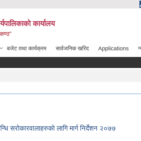
्यपालिकाको कार्यालय
लकण्ठ”
बजेट तथा कार्यक्रम
सार्वजनिक खरिद
Applications
ग
्धि सरोकारवालाहरुको लागि मार्ग निर्देशन २०७७
बन्धि सरोकारवालाहरुको लागि मार्ग निर्देशन २०७७