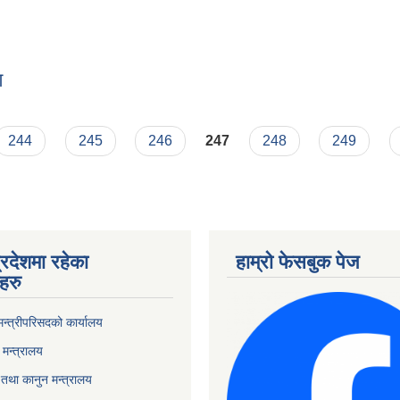
ण
वरण
244
245
246
247
248
249
्रदेशमा रहेका
हाम्रो फेसबुक पेज
हरु
 मन्त्रीपरिसदको कार्यालय
मन्त्रालय
तथा कानुन मन्त्रालय