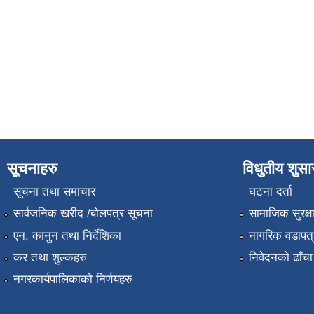
सूचनाहरु
विधुतीय शुस
सूचना तथा समाचार
घटना दर्ता
सार्वजनिक खरीद /बोलपत्र सूचना
सामाजिक सुरक्ष
एन, कानुन तथा निर्देशिका
नागरिक वडापत्
कर तथा शुल्कहरु
निवेदनको ढाँचा
नगरकार्यपालिकाको निर्णयहरु