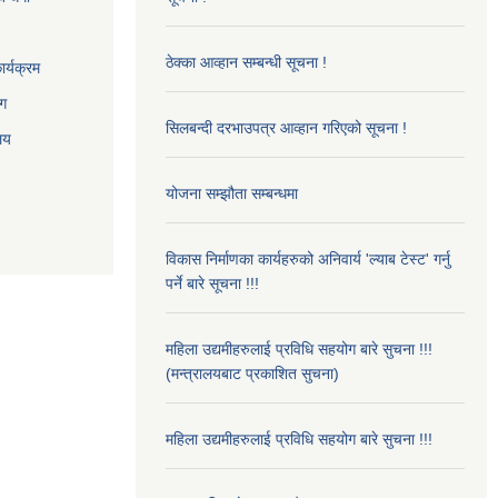
ठेक्का आव्हान सम्बन्धी सूचना !
र्यक्रम
ाग
सिलबन्दी दरभाउपत्र आव्हान गरिएको सूचना !
ालय
योजना सम्झौता सम्बन्धमा
विकास निर्माणका कार्यहरुको अनिवार्य 'ल्याब टेस्ट' गर्नु
पर्ने बारे सूचना !!!
महिला उद्यमीहरुलाई प्रविधि सहयोग बारे सुचना !!!
(मन्त्रालयबाट प्रकाशित सुचना)
महिला उद्यमीहरुलाई प्रविधि सहयोग बारे सुचना !!!