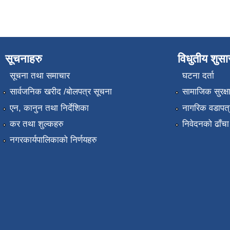
सूचनाहरु
विधुतीय शुस
सूचना तथा समाचार
घटना दर्ता
सार्वजनिक खरीद /बोलपत्र सूचना
सामाजिक सुरक्ष
एन, कानुन तथा निर्देशिका
नागरिक वडापत्
कर तथा शुल्कहरु
निवेदनको ढाँचा
नगरकार्यपालिकाको निर्णयहरु