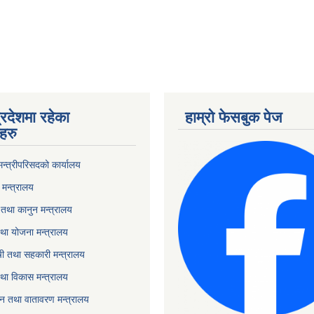
्रदेशमा रहेका
हाम्रो फेसबुक पेज
हरु
 मन्त्रीपरिसदको कार्यालय
मन्त्रालय
तथा कानुन मन्त्रालय
था योजना मन्त्रालय
ृषी तथा सहकारी मन्त्रालय
तथा विकास मन्त्रालय
यटन तथा वातावरण मन्त्रालय