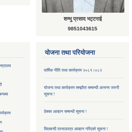
शम्भु प्रसाद भट्टराई
9851043615
योजना तथा परियोजना
न्त्रालय
वार्षिक नीति तथा कार्यक्रम २०८१।०८२
‌ौ
योजना तथा कार्यक्रम सम्झौता सम्बन्धी अत्यन्त जरुरी
बन्धमा
सूचना !
ठेक्का आव्हान सम्बन्धी सूचना !
र्यक्रम
ाग
सिलबन्दी दरभाउपत्र आव्हान गरिएको सूचना !
ालय