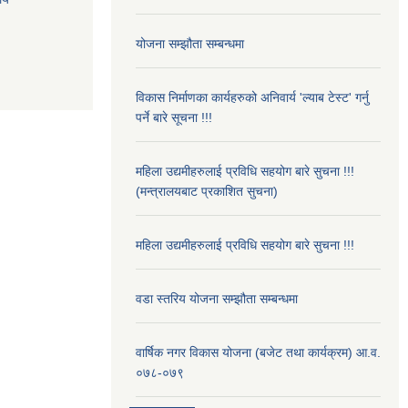
योजना सम्झौता सम्बन्धमा
विकास निर्माणका कार्यहरुको अनिवार्य 'ल्याब टेस्ट' गर्नु
पर्ने बारे सूचना !!!
महिला उद्यमीहरुलाई प्रविधि सहयोग बारे सुचना !!!
(मन्त्रालयबाट प्रकाशित सुचना)
महिला उद्यमीहरुलाई प्रविधि सहयोग बारे सुचना !!!
वडा स्तरिय योजना सम्झौता सम्बन्धमा
वार्षिक नगर विकास योजना (बजेट तथा कार्यक्रम) आ.व.
०७८-०७९