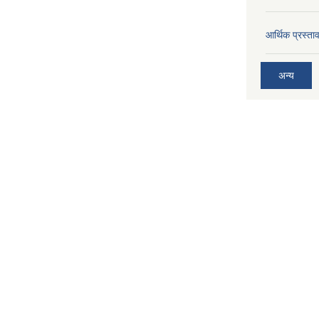
आर्थिक प्रस्त
अन्य