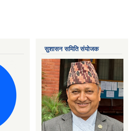
सुशासन समिति संयोजक