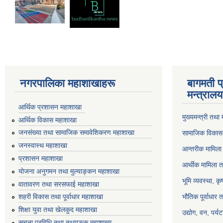
नगरपालिका महाशाखाहरू
बागमती प
मन्त्रालय
आर्थिक प्रशासन महाशाखा
मुख्यमन्त्री तथा
आर्थिक विकास महाशाखा
जनसंख्या तथा सामाजिक समावेशिकरण महाशाखा
सामाजिक विकास 
जनस्वास्थ महाशाखा
आन्तरीक मामिला 
प्रशासन महाशाखा
आर्थीक मामिला त
योजना अनुगमन तथा मुल्याङ्कन महाशाखा
भूमि व्यवस्था, क
वातावरण तथा सरसफाई महाशाखा
भौतिक पूर्वाधार 
शहरी विकास तथा पूर्वाधार महाशाखा
शिक्षा युवा तथा खेलकुद महाशाखा
उद्योग, वन, पर्
सूचना प्रविधि तथा तथ्याङ्क महाशाखा