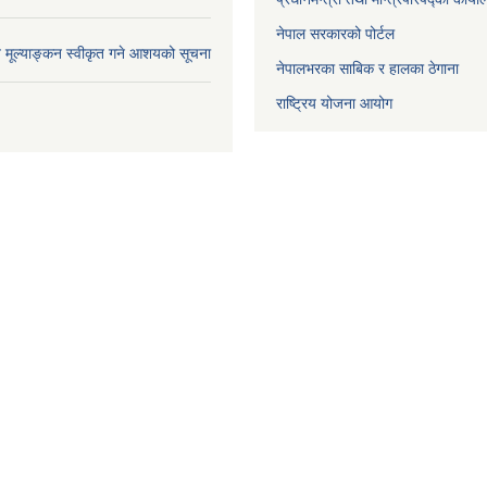
नेपाल सरकारको पोर्टल
ाव मूल्याङ्कन स्वीकृत गने आशयको सूचना
नेपालभरका साबिक र हालका ठेगाना
राष्ट्रिय योजना आयोग