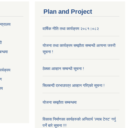
Plan and Project
न्त्रालय
वार्षिक नीति तथा कार्यक्रम २०८१।०८२
‌ौ
योजना तथा कार्यक्रम सम्झौता सम्बन्धी अत्यन्त जरुरी
बन्धमा
सूचना !
ठेक्का आव्हान सम्बन्धी सूचना !
र्यक्रम
ाग
सिलबन्दी दरभाउपत्र आव्हान गरिएको सूचना !
ालय
योजना सम्झौता सम्बन्धमा
विकास निर्माणका कार्यहरुको अनिवार्य 'ल्याब टेस्ट' गर्नु
पर्ने बारे सूचना !!!