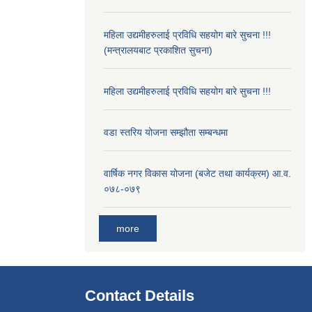
महिला उद्यमीहरुलाई प्रविधि सहयोग बारे सुचना !!!
(मन्त्रालयबाट प्रकाशित सुचना)
महिला उद्यमीहरुलाई प्रविधि सहयोग बारे सुचना !!!
वडा स्तरिय योजना सम्झौता सम्बन्धमा
वार्षिक नगर विकास योजना (बजेट तथा कार्यक्रम) आ.व.
०७८-०७९
more
Contact Details