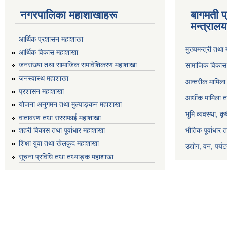
नगरपालिका महाशाखाहरू
बागमती प
मन्त्रालय
आर्थिक प्रशासन महाशाखा
मुख्यमन्त्री तथा
आर्थिक विकास महाशाखा
जनसंख्या तथा सामाजिक समावेशिकरण महाशाखा
सामाजिक विकास 
जनस्वास्थ महाशाखा
आन्तरीक मामिला 
प्रशासन महाशाखा
आर्थीक मामिला त
योजना अनुगमन तथा मुल्याङ्कन महाशाखा
भूमि व्यवस्था, क
वातावरण तथा सरसफाई महाशाखा
भौतिक पूर्वाधार 
शहरी विकास तथा पूर्वाधार महाशाखा
शिक्षा युवा तथा खेलकुद महाशाखा
उद्योग, वन, पर्
सूचना प्रविधि तथा तथ्याङ्क महाशाखा