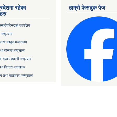
्रदेशमा रहेका
हाम्रो फेसबुक पेज
हरु
 मन्त्रीपरिसदको कार्यालय
मन्त्रालय
तथा कानुन मन्त्रालय
था योजना मन्त्रालय
ृषी तथा सहकारी मन्त्रालय
तथा विकास मन्त्रालय
यटन तथा वातावरण मन्त्रालय