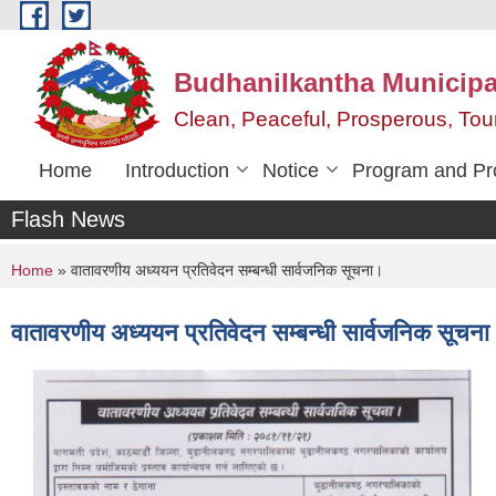
Skip to main content
Budhanilkantha Municipal
Clean, Peaceful, Prosperous, To
Home
Introduction
Notice
Program and Pr
Flash News
You are here
Home
» वातावरणीय अध्ययन प्रतिवेदन सम्बन्धी सार्वजनिक सूचना।
वातावरणीय अध्ययन प्रतिवेदन सम्बन्धी सार्वजनिक सूचन