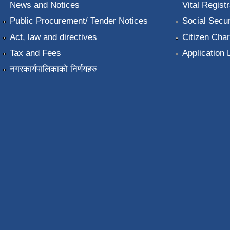
News and Notices
Vital Registr
Public Procurement/ Tender Notices
Social Secur
Act, law and directives
Citizen Char
Tax and Fees
Application 
नगरकार्यपालिकाको निर्णयहरु