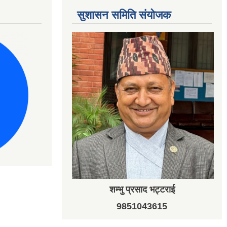
सुशासन समिति संयोजक
शम्भु प्रसाद भट्टराई
9851043615