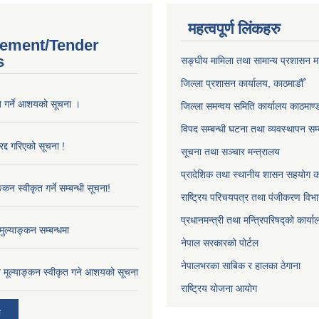
महत्वपूर्ण लिंकहरु
ement/Tender
s
सङ्‍घीय मामिला तथा सामान्य प्रशासन म
जिल्ला प्रशासन कार्यालय, काठमाडौँ
ृत गर्ने आशयको सूचना ।
जिल्ला समन्वय समिति कार्यालय काठमाण्ड
विपद सम्बन्धी घटना तथा व्यवस्थापन सम्
द्द गरिएको सूचना !
सूचना तथा सञ्चार मन्त्रालय
प्रादेशिक तथा स्थानीय शासन सहयोग का
्कन स्वीकृत गर्ने सम्बन्धी सूचना!
राष्ट्रिय परिचयपत्र तथा पंजीकरण विभ
प्रधानमन्त्री तथा मन्त्रिपरिषद्को कार्य
ुल्याङ्कन सम्बन्धमा
नेपाल सरकारको पोर्टल
नेपालभरका साबिक र हालका ठेगाना
ाव मूल्याङ्कन स्वीकृत गने आशयको सूचना
राष्ट्रिय योजना आयोग
ी