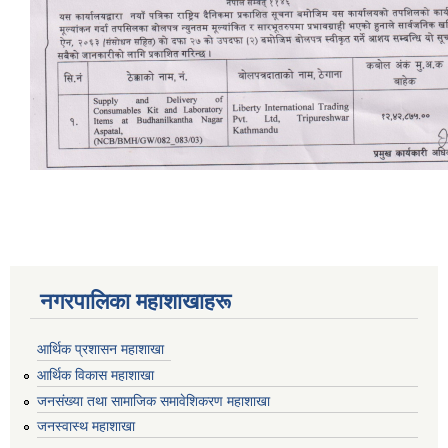
नगरपालिका महाशाखाहरू
आर्थिक प्रशासन महाशाखा
आर्थिक विकास महाशाखा
जनसंख्या तथा सामाजिक समावेशिकरण महाशाखा
जनस्वास्थ महाशाखा