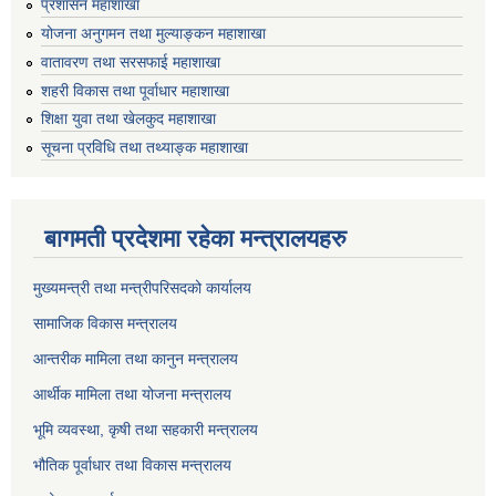
प्रशासन महाशाखा
योजना अनुगमन तथा मुल्याङ्कन महाशाखा
वातावरण तथा सरसफाई महाशाखा
शहरी विकास तथा पूर्वाधार महाशाखा
शिक्षा युवा तथा खेलकुद महाशाखा
सूचना प्रविधि तथा तथ्याङ्क महाशाखा
बागमती प्रदेशमा रहेका मन्त्रालयहरु
मुख्यमन्त्री तथा मन्त्रीपरिसदको कार्यालय
सामाजिक विकास मन्त्रालय
आन्तरीक मामिला तथा कानुन मन्त्रालय
आर्थीक मामिला तथा योजना मन्त्रालय
भूमि व्यवस्था, कृषी तथा सहकारी मन्त्रालय
भौतिक पूर्वाधार तथा विकास मन्त्रालय