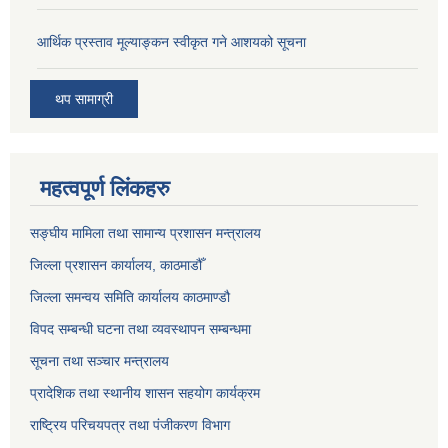
आर्थिक प्रस्ताव मूल्याङ्कन स्वीकृत गने आशयको सूचना
थप सामाग्री
महत्वपूर्ण लिंकहरु
सङ्‍घीय मामिला तथा सामान्य प्रशासन मन्त्रालय
जिल्ला प्रशासन कार्यालय, काठमाडौँ
जिल्ला समन्वय समिति कार्यालय काठमाण्ड‌ौ
विपद सम्बन्धी घटना तथा व्यवस्थापन सम्बन्धमा
सूचना तथा सञ्चार मन्त्रालय
प्रादेशिक तथा स्थानीय शासन सहयोग कार्यक्रम
राष्ट्रिय परिचयपत्र तथा पंजीकरण विभाग