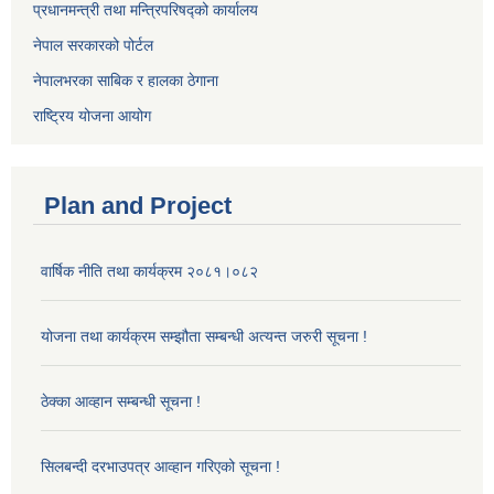
प्रधानमन्त्री तथा मन्त्रिपरिषद्को कार्यालय
नेपाल सरकारको पोर्टल
नेपालभरका साबिक र हालका ठेगाना
राष्ट्रिय योजना आयोग
Plan and Project
वार्षिक नीति तथा कार्यक्रम २०८१।०८२
योजना तथा कार्यक्रम सम्झौता सम्बन्धी अत्यन्त जरुरी सूचना !
ठेक्का आव्हान सम्बन्धी सूचना !
सिलबन्दी दरभाउपत्र आव्हान गरिएको सूचना !