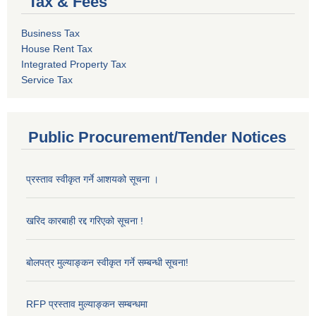
Tax & Fees
Business Tax
House Rent Tax
Integrated Property Tax
Service Tax
Public Procurement/Tender Notices
प्रस्ताव स्वीकृत गर्ने आशयको सूचना ।
खरिद कारबाही रद्द गरिएको सूचना !
बोलपत्र मुल्याङ्कन स्वीकृत गर्ने सम्बन्धी सूचना!
RFP प्रस्ताव मुल्याङ्कन सम्बन्धमा