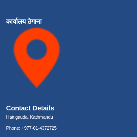
कार्यालय ठेगाना
Contact Details
Hattigauda, Kathmandu
Phone: +977-01-4372725