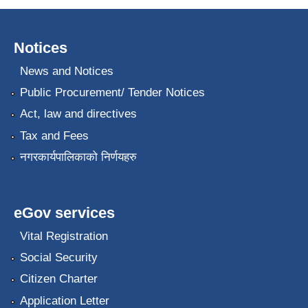
Notices
News and Notices
Public Procurement/ Tender Notices
Act, law and directives
Tax and Fees
नगरकार्यपालिकाको निर्णयहरु
eGov services
Vital Registration
Social Security
Citizen Charter
Application Letter