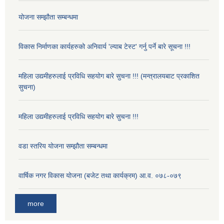
योजना सम्झौता सम्बन्धमा
विकास निर्माणका कार्यहरुको अनिवार्य 'ल्याब टेस्ट' गर्नु पर्ने बारे सूचना !!!
महिला उद्यमीहरुलाई प्रविधि सहयोग बारे सुचना !!! (मन्त्रालयबाट प्रकाशित
सुचना)
महिला उद्यमीहरुलाई प्रविधि सहयोग बारे सुचना !!!
वडा स्तरिय योजना सम्झौता सम्बन्धमा
वार्षिक नगर विकास योजना (बजेट तथा कार्यक्रम) आ.व. ०७८-०७९
more