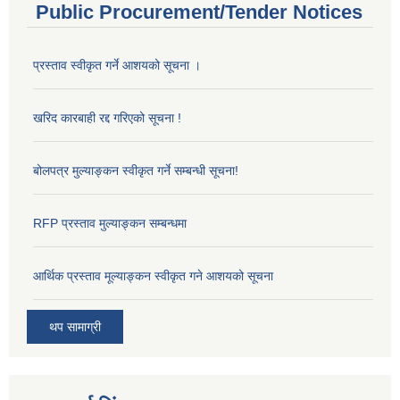
Public Procurement/Tender Notices
प्रस्ताव स्वीकृत गर्ने आशयको सूचना ।
खरिद कारबाही रद्द गरिएको सूचना !
बोलपत्र मुल्याङ्कन स्वीकृत गर्ने सम्बन्धी सूचना!
RFP प्रस्ताव मुल्याङ्कन सम्बन्धमा
आर्थिक प्रस्ताव मूल्याङ्कन स्वीकृत गने आशयको सूचना
थप सामाग्री