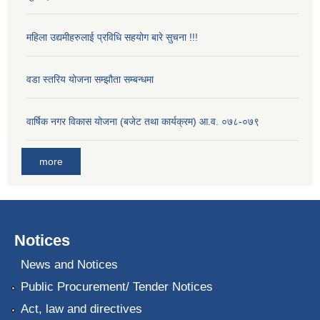
महिला उद्यमीहरुलाई प्रविधि सहयोग बारे सुचना !!!
वडा स्तरिय योजना सम्झौता सम्बन्धमा
वार्षिक नगर विकास योजना (बजेट तथा कार्यक्रम) आ.व. ०७८-०७९
more
Notices
News and Notices
Public Procurement/ Tender Notices
Act, law and directives