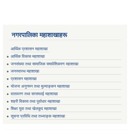
नगरपालिका महाशाखाहरू
आर्थिक प्रशासन महाशाखा
आर्थिक विकास महाशाखा
जनसंख्या तथा सामाजिक समावेशिकरण महाशाखा
जनस्वास्थ महाशाखा
प्रशासन महाशाखा
योजना अनुगमन तथा मुल्याङ्कन महाशाखा
वातावरण तथा सरसफाई महाशाखा
शहरी विकास तथा पूर्वाधार महाशाखा
शिक्षा युवा तथा खेलकुद महाशाखा
सूचना प्रविधि तथा तथ्याङ्क महाशाखा