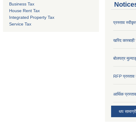
Notice
Business Tax
House Rent Tax
Integrated Property Tax
प्रस्ताव स्वीक
Service Tax
खरिद कारबाही र
बोलपत्र मुल्याङ
RFP प्रस्ताव म
आर्थिक प्रस्त
थप सामाग्र