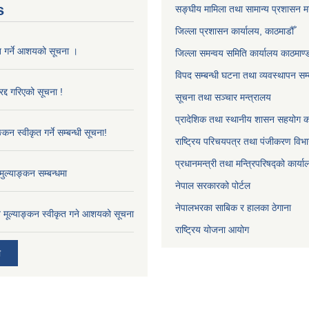
s
सङ्‍घीय मामिला तथा सामान्य प्रशासन म
जिल्ला प्रशासन कार्यालय, काठमाडौँ
ृत गर्ने आशयको सूचना ।
जिल्ला समन्वय समिति कार्यालय काठमाण्ड
विपद सम्बन्धी घटना तथा व्यवस्थापन सम्
द्द गरिएको सूचना !
सूचना तथा सञ्चार मन्त्रालय
प्रादेशिक तथा स्थानीय शासन सहयोग का
्कन स्वीकृत गर्ने सम्बन्धी सूचना!
राष्ट्रिय परिचयपत्र तथा पंजीकरण विभ
प्रधानमन्त्री तथा मन्त्रिपरिषद्को कार्य
ुल्याङ्कन सम्बन्धमा
नेपाल सरकारको पोर्टल
नेपालभरका साबिक र हालका ठेगाना
ाव मूल्याङ्कन स्वीकृत गने आशयको सूचना
राष्ट्रिय योजना आयोग
ी