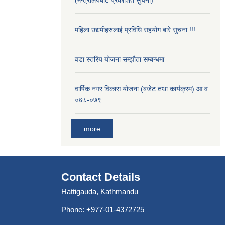
(मन्त्रालयबाट प्रकाशित सुचना)
महिला उद्यमीहरुलाई प्रविधि सहयोग बारे सुचना !!!
वडा स्तरिय योजना सम्झौता सम्बन्धमा
वार्षिक नगर विकास योजना (बजेट तथा कार्यक्रम) आ.व.
०७८-०७९
more
Contact Details
Hattigauda, Kathmandu
Phone: +977-01-4372725