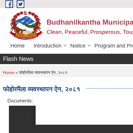
Skip to main content
Budhanilkantha Municipal
Clean, Peaceful, Prosperous, To
Home
Introduction
Notice
Program and Pr
Flash News
You are here
Home
» फोहोरमैला व्यवस्थापन ऐन, २०८१
फोहोरमैला व्यवस्थापन ऐन, २०८१
Documents: