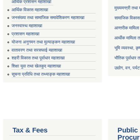
आर्थिक प्रशासन महाशाखा
मुख्यमन्त्री तथा
आर्थिक विकास महाशाखा
जनसंख्या तथा सामाजिक समावेशिकरण महाशाखा
सामाजिक विकास 
जनस्वास्थ महाशाखा
आन्तरीक मामिला 
प्रशासन महाशाखा
आर्थीक मामिला त
योजना अनुगमन तथा मुल्याङ्कन महाशाखा
भूमि व्यवस्था, क
वातावरण तथा सरसफाई महाशाखा
भौतिक पूर्वाधार 
शहरी विकास तथा पूर्वाधार महाशाखा
शिक्षा युवा तथा खेलकुद महाशाखा
उद्योग, वन, पर्
सूचना प्रविधि तथा तथ्याङ्क महाशाखा
Tax & Fees
Public
Procur