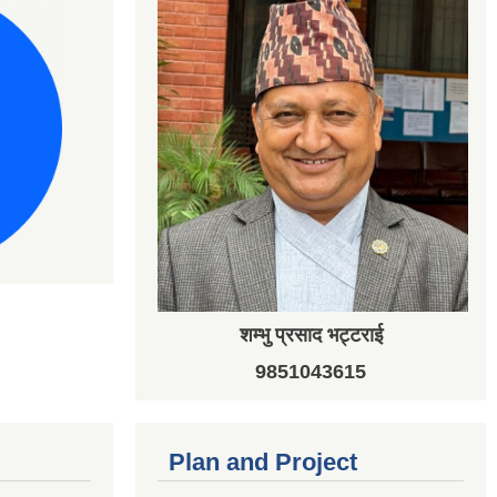
शम्भु प्रसाद भट्टराई
9851043615
Plan and Project