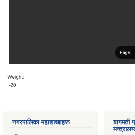
Weight:
-20
नगरपालिका महाशाखाहरू
बागमती प
मन्त्रालय