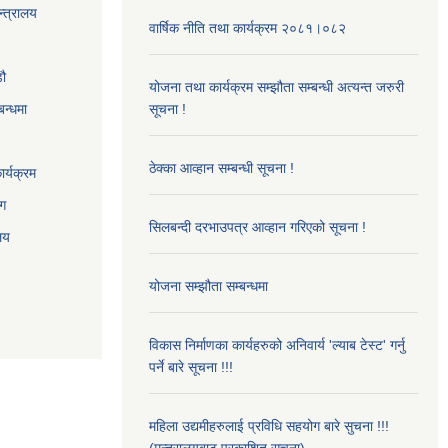
न्त्रालय
वार्षिक नीति तथा कार्यक्रम २०८१।०८२
‌ौ
योजना तथा कार्यक्रम सम्झौता सम्बन्धी अत्यन्त जरुरी
बन्धमा
सूचना !
ठेक्का आव्हान सम्बन्धी सूचना !
र्यक्रम
ाग
सिलबन्दी दरभाउपत्र आव्हान गरिएको सूचना !
ालय
योजना सम्झौता सम्बन्धमा
विकास निर्माणका कार्यहरुको अनिवार्य 'ल्याब टेस्ट' गर्नु
पर्ने बारे सूचना !!!
महिला उद्यमीहरुलाई प्रविधि सहयोग बारे सुचना !!!