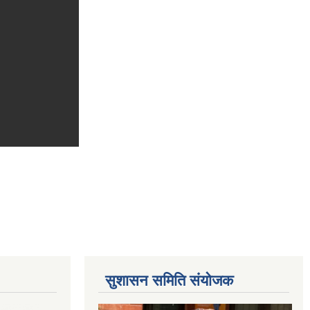
सुशासन समिति संयोजक