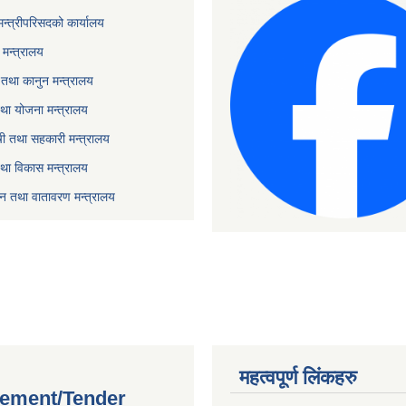
 मन्त्रीपरिसदको कार्यालय
मन्त्रालय
तथा कानुन मन्त्रालय
था योजना मन्त्रालय
ृषी तथा सहकारी मन्त्रालय
तथा विकास मन्त्रालय
यटन तथा वातावरण मन्त्रालय
महत्वपूर्ण लिंकहरु
ement/Tender