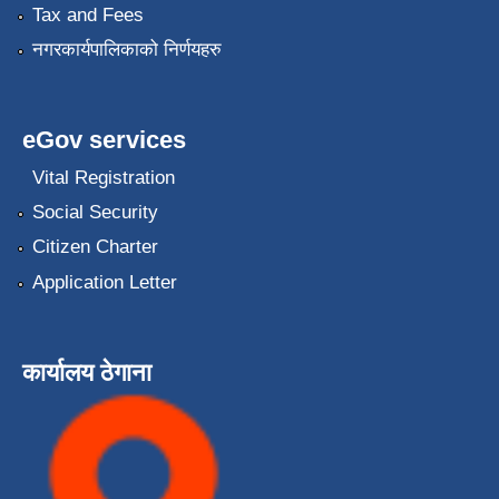
Tax and Fees
नगरकार्यपालिकाको निर्णयहरु
eGov services
Vital Registration
Social Security
Citizen Charter
Application Letter
कार्यालय ठेगाना