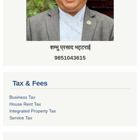
शम्भु प्रसाद भट्टराई
9851043615
Tax & Fees
Business Tax
House Rent Tax
Integrated Property Tax
Service Tax