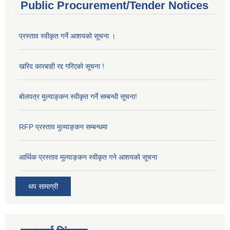
Public Procurement/Tender Notices
प्रस्ताव स्वीकृत गर्ने आशयको सूचना ।
खरिद कारबाही रद्द गरिएको सूचना !
बोलपत्र मुल्याङ्कन स्वीकृत गर्ने सम्बन्धी सूचना!
RFP प्रस्ताव मुल्याङ्कन सम्बन्धमा
आर्थिक प्रस्ताव मूल्याङ्कन स्वीकृत गने आशयको सूचना
थप सामाग्री