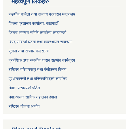
महत्वपूर्ण लिंकहरु
सङ्‍घीय मामिला तथा सामान्य प्रशासन मन्त्रालय
जिल्ला प्रशासन कार्यालय, काठमाडौँ
जिल्ला समन्वय समिति कार्यालय काठमाण्ड‌ौ
विपद सम्बन्धी घटना तथा व्यवस्थापन सम्बन्धमा
सूचना तथा सञ्चार मन्त्रालय
प्रादेशिक तथा स्थानीय शासन सहयोग कार्यक्रम
राष्ट्रिय परिचयपत्र तथा पंजीकरण विभाग
प्रधानमन्त्री तथा मन्त्रिपरिषद्को कार्यालय
नेपाल सरकारको पोर्टल
नेपालभरका साबिक र हालका ठेगाना
राष्ट्रिय योजना आयोग