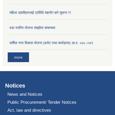
महिला उद्यमीहरुलाई प्रविधि सहयोग बारे सुचना !!!
वडा स्तरिय योजना सम्झौता सम्बन्धमा
वार्षिक नगर विकास योजना (बजेट तथा कार्यक्रम) आ.व. ०७८-०७९
more
Notices
News and Notices
Public Procurement/ Tender Notices
Act, law and directives