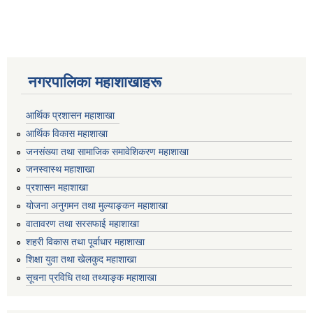
नगरपालिका महाशाखाहरू
आर्थिक प्रशासन महाशाखा
आर्थिक विकास महाशाखा
जनसंख्या तथा सामाजिक समावेशिकरण महाशाखा
जनस्वास्थ महाशाखा
प्रशासन महाशाखा
योजना अनुगमन तथा मुल्याङ्कन महाशाखा
वातावरण तथा सरसफाई महाशाखा
शहरी विकास तथा पूर्वाधार महाशाखा
शिक्षा युवा तथा खेलकुद महाशाखा
सूचना प्रविधि तथा तथ्याङ्क महाशाखा