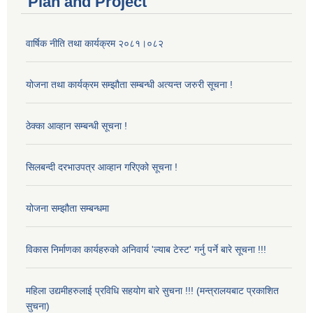
Plan and Project
वार्षिक नीति तथा कार्यक्रम २०८१।०८२
योजना तथा कार्यक्रम सम्झौता सम्बन्धी अत्यन्त जरुरी सूचना !
ठेक्का आव्हान सम्बन्धी सूचना !
सिलबन्दी दरभाउपत्र आव्हान गरिएको सूचना !
योजना सम्झौता सम्बन्धमा
विकास निर्माणका कार्यहरुको अनिवार्य 'ल्याब टेस्ट' गर्नु पर्ने बारे सूचना !!!
महिला उद्यमीहरुलाई प्रविधि सहयोग बारे सुचना !!! (मन्त्रालयबाट प्रकाशित
सुचना)