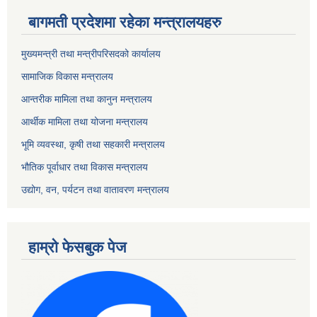
बागमती प्रदेशमा रहेका मन्त्रालयहरु
मुख्यमन्त्री तथा मन्त्रीपरिसदको कार्यालय
सामाजिक विकास मन्त्रालय
आन्तरीक मामिला तथा कानुन मन्त्रालय
आर्थीक मामिला तथा योजना मन्त्रालय
भूमि व्यवस्था, कृषी तथा सहकारी मन्त्रालय
भौतिक पूर्वाधार तथा विकास मन्त्रालय
उद्योग, वन, पर्यटन तथा वातावरण मन्त्रालय
हाम्रो फेसबुक पेज