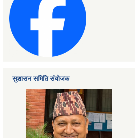
सुशासन समिति संयोजक