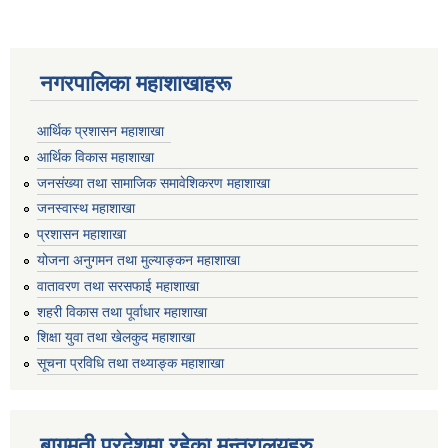
नगरपालिका महाशाखाहरू
आर्थिक प्रशासन महाशाखा
आर्थिक विकास महाशाखा
जनसंख्या तथा सामाजिक समावेशिकरण महाशाखा
जनस्वास्थ महाशाखा
प्रशासन महाशाखा
योजना अनुगमन तथा मुल्याङ्कन महाशाखा
वातावरण तथा सरसफाई महाशाखा
शहरी विकास तथा पूर्वाधार महाशाखा
शिक्षा युवा तथा खेलकुद महाशाखा
सूचना प्रविधि तथा तथ्याङ्क महाशाखा
बागमती प्रदेशमा रहेका मन्त्रालयहरु