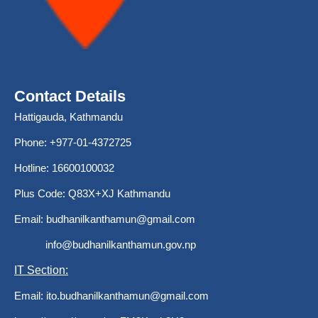
Contact Details
Hattigauda, Kathmandu
Phone: +977-01-4372725
Hotline: 16600100032
Plus Code: Q83X+XJ Kathmandu
Email:
budhanilkanthamun@gmail.com
info@budhanilkanthamun.gov.np
IT Section:
Email:
ito.budhanilkanthamun@gmail.com