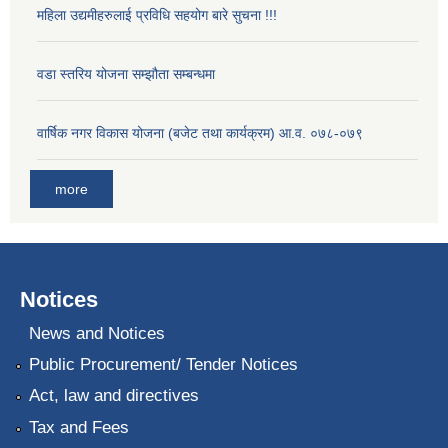
महिला उद्यमीहरुलाई प्रविधि सहयोग बारे सुचना !!!
वडा स्तरिय योजना सम्झौता सम्बन्धमा
वार्षिक नगर विकास योजना (बजेट तथा कार्यक्रम) आ.व. ०७८-०७९
more
Notices
News and Notices
Public Procurement/ Tender Notices
Act, law and directives
Tax and Fees