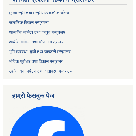
मुख्यमन्त्री तथा मन्त्रीपरिसदको कार्यालय
सामाजिक विकास मन्त्रालय
आन्तरीक मामिला तथा कानुन मन्त्रालय
आर्थीक मामिला तथा योजना मन्त्रालय
भूमि व्यवस्था, कृषी तथा सहकारी मन्त्रालय
भौतिक पूर्वाधार तथा विकास मन्त्रालय
उद्योग, वन, पर्यटन तथा वातावरण मन्त्रालय
हाम्रो फेसबुक पेज