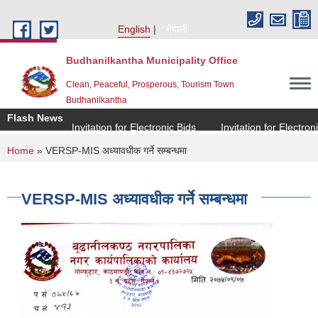
Skip to main content
English
नेपाली
Budhanilkantha Municipality Office
Clean, Peaceful, Prosperous, Tourism Town
Budhanilkantha
Flash News
Invitation for Electronic Bids
Invitation for Electronic 
You are here
Home
» VERSP-MIS अध्यावधीक गर्ने सम्बन्धमा
VERSP-MIS अध्यावधीक गर्ने सम्बन्धमा