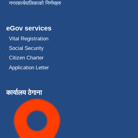
नगरकार्यपालिकाको निर्णयहरु
eGov services
Vital Registration
Social Security
Citizen Charter
Application Letter
कार्यालय ठेगाना