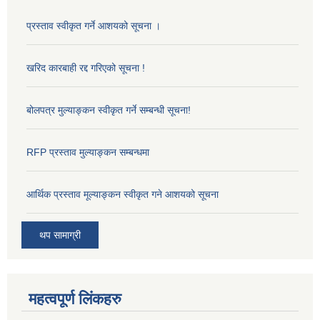
प्रस्ताव स्वीकृत गर्ने आशयको सूचना ।
खरिद कारबाही रद्द गरिएको सूचना !
बोलपत्र मुल्याङ्कन स्वीकृत गर्ने सम्बन्धी सूचना!
RFP प्रस्ताव मुल्याङ्कन सम्बन्धमा
आर्थिक प्रस्ताव मूल्याङ्कन स्वीकृत गने आशयको सूचना
थप सामाग्री
महत्वपूर्ण लिंकहरु