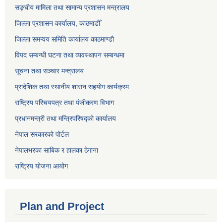
सङ्‍घीय मामिला तथा सामान्य प्रशासन मन्त्रालय
जिल्ला प्रशासन कार्यालय, काठमाडौँ
जिल्ला समन्वय समिति कार्यालय काठमाण्ड‌ौ
विपद सम्बन्धी घटना तथा व्यवस्थापन सम्बन्धमा
सूचना तथा सञ्चार मन्त्रालय
प्रादेशिक तथा स्थानीय शासन सहयोग कार्यक्रम
राष्ट्रिय परिचयपत्र तथा पंजीकरण विभाग
प्रधानमन्त्री तथा मन्त्रिपरिषद्को कार्यालय
नेपाल सरकारको पोर्टल
नेपालभरका साबिक र हालका ठेगाना
राष्ट्रिय योजना आयोग
Plan and Project