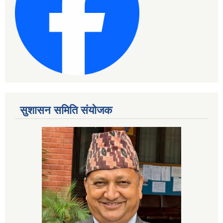
सुशासन समिति संयोजक