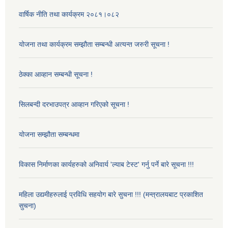
वार्षिक नीति तथा कार्यक्रम २०८१।०८२
योजना तथा कार्यक्रम सम्झौता सम्बन्धी अत्यन्त जरुरी सूचना !
ठेक्का आव्हान सम्बन्धी सूचना !
सिलबन्दी दरभाउपत्र आव्हान गरिएको सूचना !
योजना सम्झौता सम्बन्धमा
विकास निर्माणका कार्यहरुको अनिवार्य 'ल्याब टेस्ट' गर्नु पर्ने बारे सूचना !!!
महिला उद्यमीहरुलाई प्रविधि सहयोग बारे सुचना !!! (मन्त्रालयबाट प्रकाशित
सुचना)