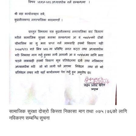
सामाजिक सुरक्षा दोस्रो किस्ता निकासा माग तथा ०७५।७६को लागि
नविकरण सम्बन्धि सुचना