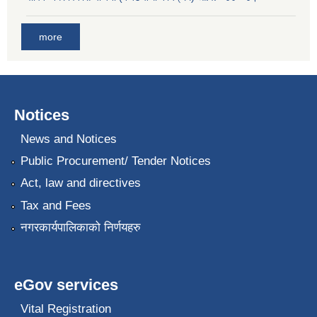
more
Notices
News and Notices
Public Procurement/ Tender Notices
Act, law and directives
Tax and Fees
नगरकार्यपालिकाको निर्णयहरु
eGov services
Vital Registration