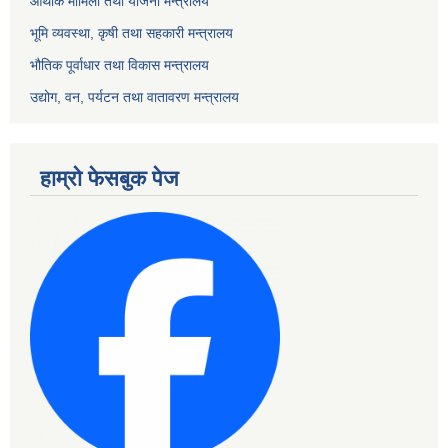
आर्थीक मामिला तथा योजना मन्त्रालय
भूमि व्यवस्था, कृषी तथा सहकारी मन्त्रालय
भौतिक पूर्वाधार तथा विकास मन्त्रालय
उद्योग, वन, पर्यटन तथा वातावरण मन्त्रालय
हाम्रो फेसबुक पेज