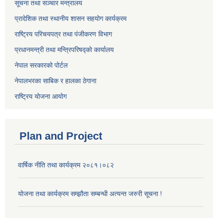
सूचना तथा सञ्चार मन्त्रालय
प्रादेशिक तथा स्थानीय शासन सहयोग कार्यक्रम
राष्ट्रिय परिचयपत्र तथा पंजीकरण विभाग
प्रधानमन्त्री तथा मन्त्रिपरिषद्को कार्यालय
नेपाल सरकारको पोर्टल
नेपालभरका साबिक र हालका ठेगाना
राष्ट्रिय योजना आयोग
Plan and Project
वार्षिक नीति तथा कार्यक्रम २०८१।०८२
योजना तथा कार्यक्रम सम्झौता सम्बन्धी अत्यन्त जरुरी सूचना !