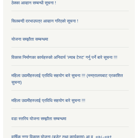
ठेक्का आव्हान सम्बन्धी सूचना !
सिलबन्दी दरभाउपत्र आव्हान गरिएको सूचना !
योजना सम्झौता सम्बन्धमा
विकास निर्माणका कार्यहरुको अनिवार्य 'ल्याब टेस्ट' गर्नु पर्ने बारे सूचना !!!
महिला उद्यमीहरुलाई प्रविधि सहयोग बारे सुचना !!! (मन्त्रालयबाट प्रकाशित
सुचना)
महिला उद्यमीहरुलाई प्रविधि सहयोग बारे सुचना !!!
वडा स्तरिय योजना सम्झौता सम्बन्धमा
वार्षिक नगर विकास योजना (बजेट तथा कार्यक्रम) आ.व. ०७८-०७९