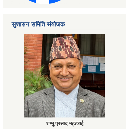
सुशासन समिति संयोजक
शम्भु प्रसाद भट्टराई