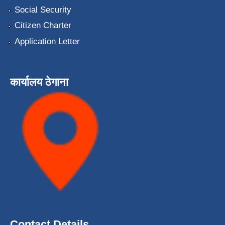
Social Security
Citizen Charter
Application Letter
कार्यालय ठेगाना
Contact Details