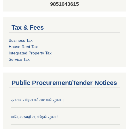
9851043615
Tax & Fees
Business Tax
House Rent Tax
Integrated Property Tax
Service Tax
Public Procurement/Tender Notices
प्रस्ताव स्वीकृत गर्ने आशयको सूचना ।
खरिद कारबाही रद्द गरिएको सूचना !