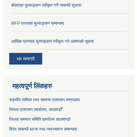
बोलपत्र मुल्याङ्कन स्वीकृत गर्ने सम्बन्धी सूचना!
RFP प्रस्ताव मुल्याङ्कन सम्बन्धमा
आर्थिक प्रस्ताव मूल्याङ्कन स्वीकृत गने आशयको सूचना
थप सामाग्री
महत्वपूर्ण लिंकहरु
सङ्‍घीय मामिला तथा सामान्य प्रशासन मन्त्रालय
जिल्ला प्रशासन कार्यालय, काठमाडौँ
जिल्ला समन्वय समिति कार्यालय काठमाण्ड‌ौ
विपद सम्बन्धी घटना तथा व्यवस्थापन सम्बन्धमा