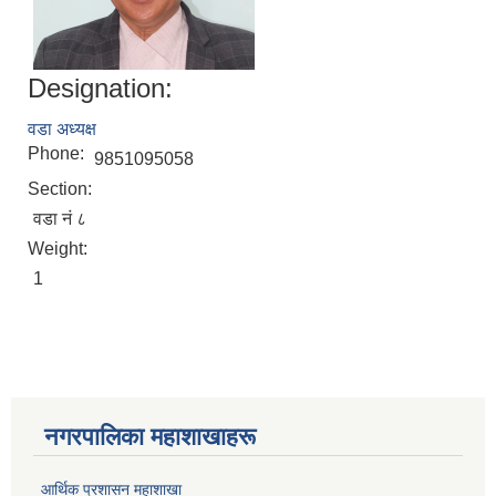
Designation:
वडा अध्यक्ष
Phone:
9851095058
Section:
वडा नं ८
Weight:
1
नगरपालिका महाशाखाहरू
आर्थिक प्रशासन महाशाखा