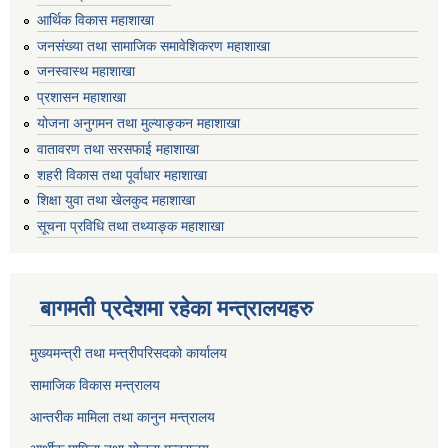
आर्थिक विकास महाशाखा
जनसंख्या तथा सामाजिक समावेशिकरण महाशाखा
जनस्वास्थ महाशाखा
प्रशासन महाशाखा
योजना अनुगमन तथा मुल्याङ्कन महाशाखा
वातावरण तथा सरसफाई महाशाखा
शहरी विकास तथा पूर्वाधार महाशाखा
शिक्षा युवा तथा खेलकुद महाशाखा
सूचना प्रविधि तथा तथ्याङ्क महाशाखा
बागमती प्रदेशमा रहेका मन्त्रालयहरु
मुख्यमन्त्री तथा मन्त्रीपरिसदको कार्यालय
सामाजिक विकास मन्त्रालय
आन्तरीक मामिला तथा कानुन मन्त्रालय