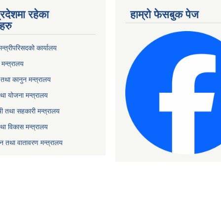
्रदेशमा रहेका
हाम्रो फेसबुक पेज
हरु
 मन्त्रीपरिसदको कार्यालय
मन्त्रालय
तथा कानुन मन्त्रालय
था योजना मन्त्रालय
ृषी तथा सहकारी मन्त्रालय
तथा विकास मन्त्रालय
यटन तथा वातावरण मन्त्रालय