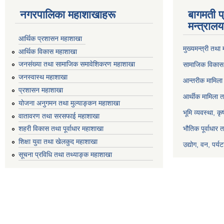
नगरपालिका महाशाखाहरू
बागमती प
मन्त्रालय
आर्थिक प्रशासन महाशाखा
मुख्यमन्त्री तथा
आर्थिक विकास महाशाखा
जनसंख्या तथा सामाजिक समावेशिकरण महाशाखा
सामाजिक विकास 
जनस्वास्थ महाशाखा
आन्तरीक मामिला 
प्रशासन महाशाखा
आर्थीक मामिला त
योजना अनुगमन तथा मुल्याङ्कन महाशाखा
भूमि व्यवस्था, क
वातावरण तथा सरसफाई महाशाखा
भौतिक पूर्वाधार 
शहरी विकास तथा पूर्वाधार महाशाखा
शिक्षा युवा तथा खेलकुद महाशाखा
उद्योग, वन, पर्
सूचना प्रविधि तथा तथ्याङ्क महाशाखा