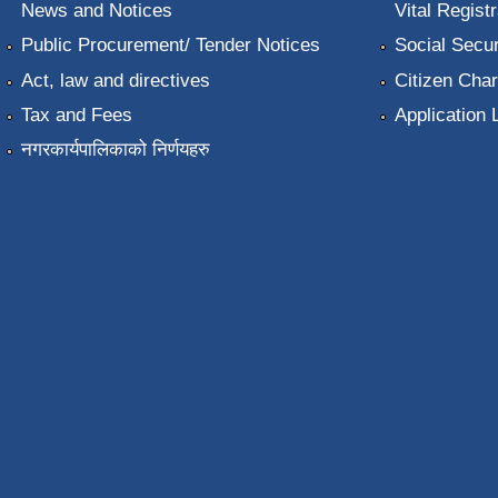
News and Notices
Vital Registr
Public Procurement/ Tender Notices
Social Secur
Act, law and directives
Citizen Char
Tax and Fees
Application 
नगरकार्यपालिकाको निर्णयहरु