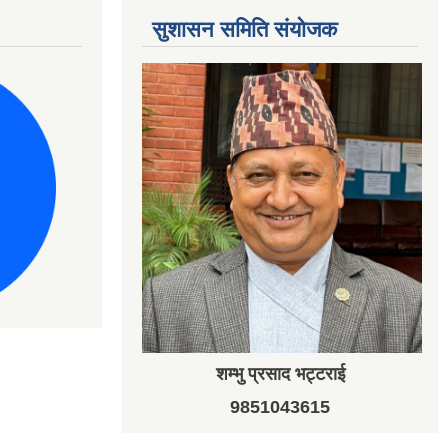
सुशासन समिति संयोजक
शम्भु प्रसाद भट्टराई
9851043615