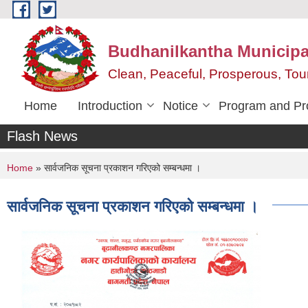
Skip to main content
Budhanilkantha Municipal
Clean, Peaceful, Prosperous, To
Home
Introduction
Notice
Program and Pr
Flash News
You are here
Home
» सार्वजनिक सूचना प्रकाशन गरिएको सम्बन्धमा ।
सार्वजनिक सूचना प्रकाशन गरिएको सम्बन्धमा ।