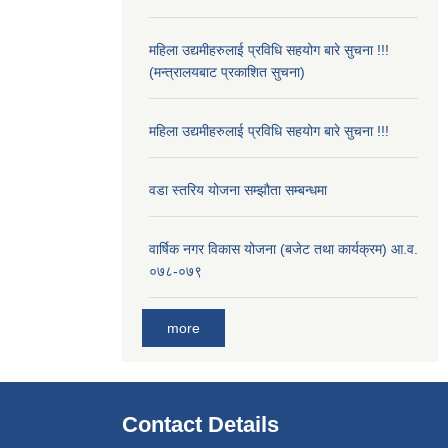
महिला उद्यमीहरुलाई प्रविधि सहयोग बारे सुचना !!!
(मन्त्रालयबाट प्रकाशित सुचना)
महिला उद्यमीहरुलाई प्रविधि सहयोग बारे सुचना !!!
वडा स्तरिय योजना सम्झौता सम्बन्धमा
वार्षिक नगर विकास योजना (बजेट तथा कार्यक्रम) आ.व.
०७८-०७९
more
Contact Details