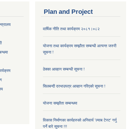
Plan and Project
न्त्रालय
वार्षिक नीति तथा कार्यक्रम २०८१।०८२
‌ौ
योजना तथा कार्यक्रम सम्झौता सम्बन्धी अत्यन्त जरुरी
बन्धमा
सूचना !
ठेक्का आव्हान सम्बन्धी सूचना !
र्यक्रम
ाग
सिलबन्दी दरभाउपत्र आव्हान गरिएको सूचना !
ालय
योजना सम्झौता सम्बन्धमा
विकास निर्माणका कार्यहरुको अनिवार्य 'ल्याब टेस्ट' गर्नु
पर्ने बारे सूचना !!!