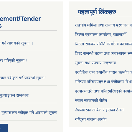
महत्वपूर्ण लिंकहरु
ement/Tender
s
सङ्‍घीय मामिला तथा सामान्य प्रशासन म
जिल्ला प्रशासन कार्यालय, काठमाडौँ
ृत गर्ने आशयको सूचना ।
जिल्ला समन्वय समिति कार्यालय काठमाण्ड
विपद सम्बन्धी घटना तथा व्यवस्थापन सम्
द्द गरिएको सूचना !
सूचना तथा सञ्चार मन्त्रालय
प्रादेशिक तथा स्थानीय शासन सहयोग का
्कन स्वीकृत गर्ने सम्बन्धी सूचना!
राष्ट्रिय परिचयपत्र तथा पंजीकरण विभ
प्रधानमन्त्री तथा मन्त्रिपरिषद्को कार्य
ुल्याङ्कन सम्बन्धमा
नेपाल सरकारको पोर्टल
नेपालभरका साबिक र हालका ठेगाना
ाव मूल्याङ्कन स्वीकृत गने आशयको सूचना
राष्ट्रिय योजना आयोग
ी