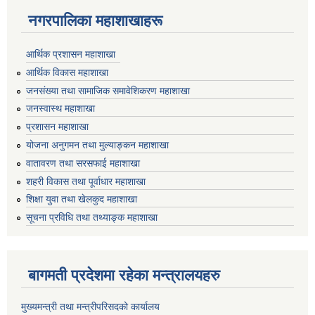
नगरपालिका महाशाखाहरू
आर्थिक प्रशासन महाशाखा
आर्थिक विकास महाशाखा
जनसंख्या तथा सामाजिक समावेशिकरण महाशाखा
जनस्वास्थ महाशाखा
प्रशासन महाशाखा
योजना अनुगमन तथा मुल्याङ्कन महाशाखा
वातावरण तथा सरसफाई महाशाखा
शहरी विकास तथा पूर्वाधार महाशाखा
शिक्षा युवा तथा खेलकुद महाशाखा
सूचना प्रविधि तथा तथ्याङ्क महाशाखा
बागमती प्रदेशमा रहेका मन्त्रालयहरु
मुख्यमन्त्री तथा मन्त्रीपरिसदको कार्यालय