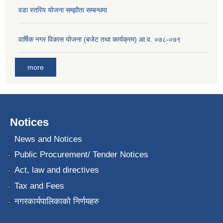
वडा स्तरिय योजना सम्झौता सम्बन्धमा
वार्षिक नगर विकास योजना (बजेट तथा कार्यक्रम) आ.व. ०७८-०७९
more
Notices
News and Notices
Public Procurement/ Tender Notices
Act, law and directives
Tax and Fees
नगरकार्यपालिकाको निर्णयहरु