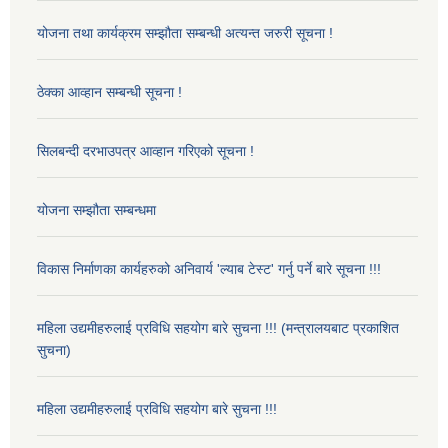
योजना तथा कार्यक्रम सम्झौता सम्बन्धी अत्यन्त जरुरी सूचना !
ठेक्का आव्हान सम्बन्धी सूचना !
सिलबन्दी दरभाउपत्र आव्हान गरिएको सूचना !
योजना सम्झौता सम्बन्धमा
विकास निर्माणका कार्यहरुको अनिवार्य 'ल्याब टेस्ट' गर्नु पर्ने बारे सूचना !!!
महिला उद्यमीहरुलाई प्रविधि सहयोग बारे सुचना !!! (मन्त्रालयबाट प्रकाशित
सुचना)
महिला उद्यमीहरुलाई प्रविधि सहयोग बारे सुचना !!!