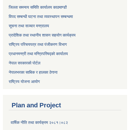
जिल्ला समन्वय समिति कार्यालय काठमाण्ड‌ौ
विपद सम्बन्धी घटना तथा व्यवस्थापन सम्बन्धमा
सूचना तथा सञ्चार मन्त्रालय
प्रादेशिक तथा स्थानीय शासन सहयोग कार्यक्रम
राष्ट्रिय परिचयपत्र तथा पंजीकरण विभाग
प्रधानमन्त्री तथा मन्त्रिपरिषद्को कार्यालय
नेपाल सरकारको पोर्टल
नेपालभरका साबिक र हालका ठेगाना
राष्ट्रिय योजना आयोग
Plan and Project
वार्षिक नीति तथा कार्यक्रम २०८१।०८२