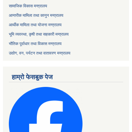
सामाजिक विकास मन्त्रालय
आन्तरीक मामिला तथा कानुन मन्त्रालय
आर्थीक मामिला तथा योजना मन्त्रालय
भूमि व्यवस्था, कृषी तथा सहकारी मन्त्रालय
भौतिक पूर्वाधार तथा विकास मन्त्रालय
उद्योग, वन, पर्यटन तथा वातावरण मन्त्रालय
हाम्रो फेसबुक पेज