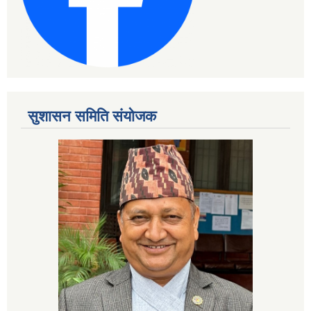
सुशासन समिति संयोजक