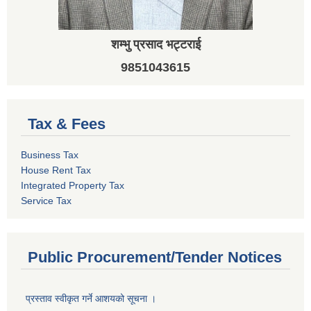
शम्भु प्रसाद भट्टराई
9851043615
Tax & Fees
Business Tax
House Rent Tax
Integrated Property Tax
Service Tax
Public Procurement/Tender Notices
प्रस्ताव स्वीकृत गर्ने आशयको सूचना ।