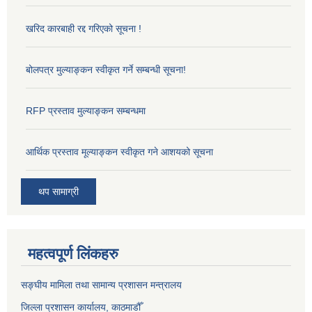
खरिद कारबाही रद्द गरिएको सूचना !
बोलपत्र मुल्याङ्कन स्वीकृत गर्ने सम्बन्धी सूचना!
RFP प्रस्ताव मुल्याङ्कन सम्बन्धमा
आर्थिक प्रस्ताव मूल्याङ्कन स्वीकृत गने आशयको सूचना
थप सामाग्री
महत्वपूर्ण लिंकहरु
सङ्‍घीय मामिला तथा सामान्य प्रशासन मन्त्रालय
जिल्ला प्रशासन कार्यालय, काठमाडौँ