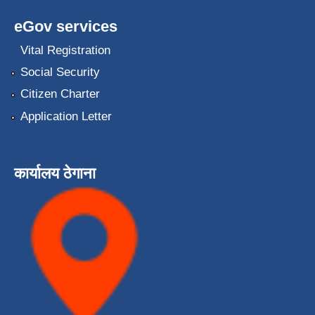
eGov services
Vital Registration
Social Security
Citizen Charter
Application Letter
कार्यालय ठेगाना