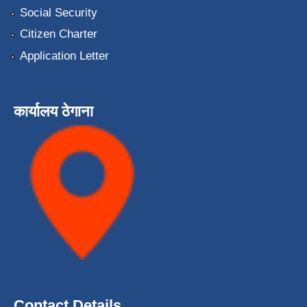
Social Security
Citizen Charter
Application Letter
कार्यालय ठेगाना
Contact Details