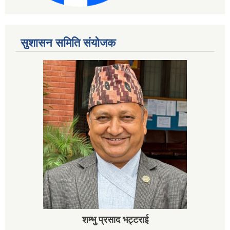
सुशासन समिति संयोजक
शम्भु प्रसाद भट्टराई