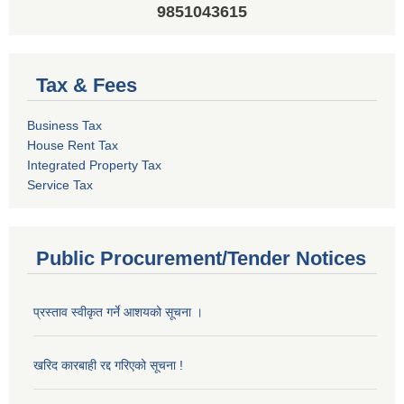
9851043615
Tax & Fees
Business Tax
House Rent Tax
Integrated Property Tax
Service Tax
Public Procurement/Tender Notices
प्रस्ताव स्वीकृत गर्ने आशयको सूचना ।
खरिद कारबाही रद्द गरिएको सूचना !