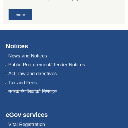
more
Notices
News and Notices
Public Procurement/ Tender Notices
Act, law and directives
Tax and Fees
नगरकार्यपालिकाको निर्णयहरु
eGov services
Vital Registration