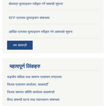
बोलपत्र मुल्याङ्कन स्वीकृत गर्ने सम्बन्धी सूचना!
RFP प्रस्ताव मुल्याङ्कन सम्बन्धमा
आर्थिक प्रस्ताव मूल्याङ्कन स्वीकृत गने आशयको सूचना
थप सामाग्री
महत्वपूर्ण लिंकहरु
सङ्‍घीय मामिला तथा सामान्य प्रशासन मन्त्रालय
जिल्ला प्रशासन कार्यालय, काठमाडौँ
जिल्ला समन्वय समिति कार्यालय काठमाण्ड‌ौ
विपद सम्बन्धी घटना तथा व्यवस्थापन सम्बन्धमा