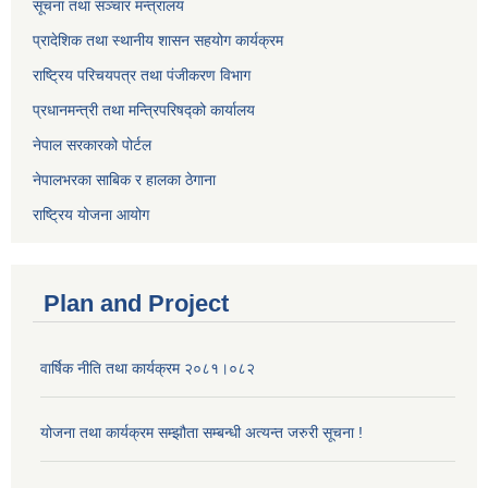
सूचना तथा सञ्चार मन्त्रालय
प्रादेशिक तथा स्थानीय शासन सहयोग कार्यक्रम
राष्ट्रिय परिचयपत्र तथा पंजीकरण विभाग
प्रधानमन्त्री तथा मन्त्रिपरिषद्को कार्यालय
नेपाल सरकारको पोर्टल
नेपालभरका साबिक र हालका ठेगाना
राष्ट्रिय योजना आयोग
Plan and Project
वार्षिक नीति तथा कार्यक्रम २०८१।०८२
योजना तथा कार्यक्रम सम्झौता सम्बन्धी अत्यन्त जरुरी सूचना !