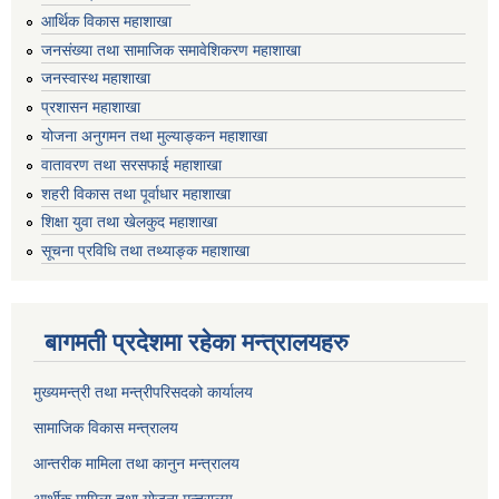
आर्थिक विकास महाशाखा
जनसंख्या तथा सामाजिक समावेशिकरण महाशाखा
जनस्वास्थ महाशाखा
प्रशासन महाशाखा
योजना अनुगमन तथा मुल्याङ्कन महाशाखा
वातावरण तथा सरसफाई महाशाखा
शहरी विकास तथा पूर्वाधार महाशाखा
शिक्षा युवा तथा खेलकुद महाशाखा
सूचना प्रविधि तथा तथ्याङ्क महाशाखा
बागमती प्रदेशमा रहेका मन्त्रालयहरु
मुख्यमन्त्री तथा मन्त्रीपरिसदको कार्यालय
सामाजिक विकास मन्त्रालय
आन्तरीक मामिला तथा कानुन मन्त्रालय