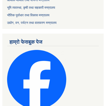
आर्थीक मामिला तथा योजना मन्त्रालय
भूमि व्यवस्था, कृषी तथा सहकारी मन्त्रालय
भौतिक पूर्वाधार तथा विकास मन्त्रालय
उद्योग, वन, पर्यटन तथा वातावरण मन्त्रालय
हाम्रो फेसबुक पेज