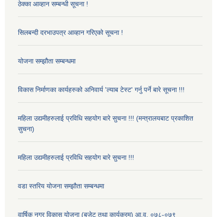
ठेक्का आव्हान सम्बन्धी सूचना !
सिलबन्दी दरभाउपत्र आव्हान गरिएको सूचना !
योजना सम्झौता सम्बन्धमा
विकास निर्माणका कार्यहरुको अनिवार्य 'ल्याब टेस्ट' गर्नु पर्ने बारे सूचना !!!
महिला उद्यमीहरुलाई प्रविधि सहयोग बारे सुचना !!! (मन्त्रालयबाट प्रकाशित
सुचना)
महिला उद्यमीहरुलाई प्रविधि सहयोग बारे सुचना !!!
वडा स्तरिय योजना सम्झौता सम्बन्धमा
वार्षिक नगर विकास योजना (बजेट तथा कार्यक्रम) आ.व. ०७८-०७९