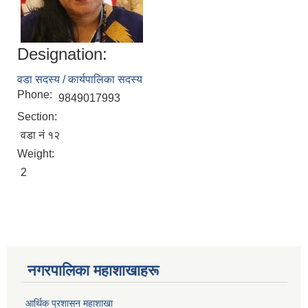
Designation:
वडा सदस्य / कार्यपालिका सदस्य
Phone:
9849017993
Section:
वडा नं १२
Weight:
2
नगरपालिका महाशाखाहरू
आर्थिक प्रशासन महाशाखा