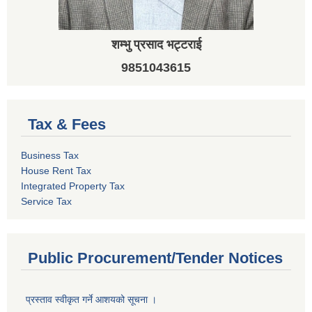
शम्भु प्रसाद भट्टराई
9851043615
Tax & Fees
Business Tax
House Rent Tax
Integrated Property Tax
Service Tax
Public Procurement/Tender Notices
प्रस्ताव स्वीकृत गर्ने आशयको सूचना ।