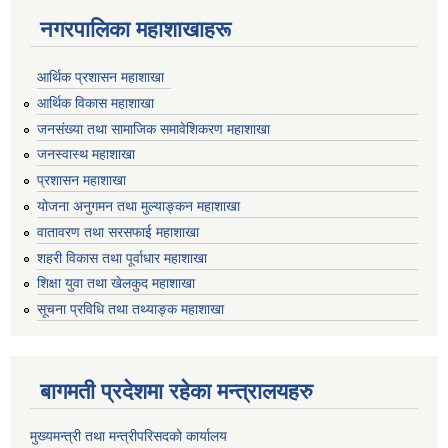
नगरपालिका महाशाखाहरू
आर्थिक प्रशासन महाशाखा
आर्थिक विकास महाशाखा
जनसंख्या तथा सामाजिक समावेशिकरण महाशाखा
जनस्वास्थ महाशाखा
प्रशासन महाशाखा
योजना अनुगमन तथा मुल्याङ्कन महाशाखा
वातावरण तथा सरसफाई महाशाखा
शहरी विकास तथा पूर्वाधार महाशाखा
शिक्षा युवा तथा खेलकुद महाशाखा
सूचना प्रविधि तथा तथ्याङ्क महाशाखा
बागमती प्रदेशमा रहेका मन्त्रालयहरु
मुख्यमन्त्री तथा मन्त्रीपरिसदको कार्यालय