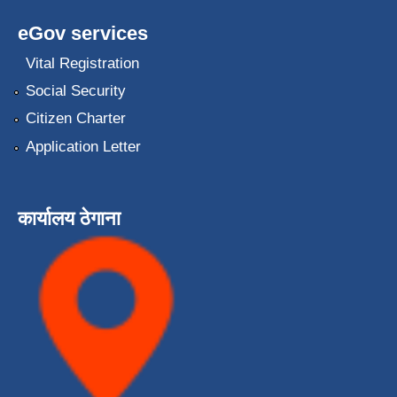
eGov services
Vital Registration
Social Security
Citizen Charter
Application Letter
कार्यालय ठेगाना