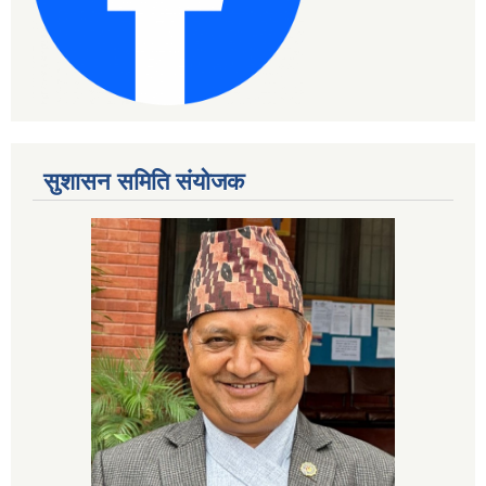
सुशासन समिति संयोजक