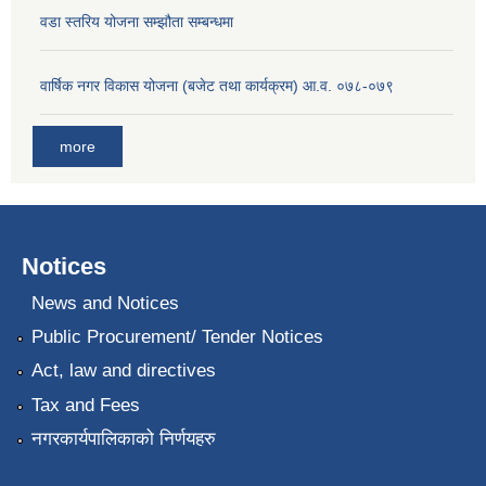
वडा स्तरिय योजना सम्झौता सम्बन्धमा
वार्षिक नगर विकास योजना (बजेट तथा कार्यक्रम) आ.व. ०७८-०७९
more
Notices
News and Notices
Public Procurement/ Tender Notices
Act, law and directives
Tax and Fees
नगरकार्यपालिकाको निर्णयहरु