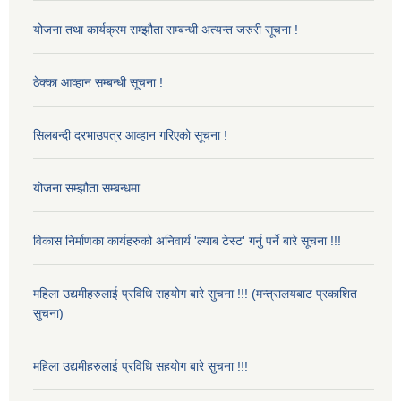
योजना तथा कार्यक्रम सम्झौता सम्बन्धी अत्यन्त जरुरी सूचना !
ठेक्का आव्हान सम्बन्धी सूचना !
सिलबन्दी दरभाउपत्र आव्हान गरिएको सूचना !
योजना सम्झौता सम्बन्धमा
विकास निर्माणका कार्यहरुको अनिवार्य 'ल्याब टेस्ट' गर्नु पर्ने बारे सूचना !!!
महिला उद्यमीहरुलाई प्रविधि सहयोग बारे सुचना !!! (मन्त्रालयबाट प्रकाशित
सुचना)
महिला उद्यमीहरुलाई प्रविधि सहयोग बारे सुचना !!!