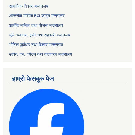
सामाजिक विकास मन्त्रालय
आन्तरीक मामिला तथा कानुन मन्त्रालय
आर्थीक मामिला तथा योजना मन्त्रालय
भूमि व्यवस्था, कृषी तथा सहकारी मन्त्रालय
भौतिक पूर्वाधार तथा विकास मन्त्रालय
उद्योग, वन, पर्यटन तथा वातावरण मन्त्रालय
हाम्रो फेसबुक पेज