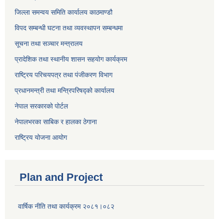
जिल्ला समन्वय समिति कार्यालय काठमाण्ड‌ौ
विपद सम्बन्धी घटना तथा व्यवस्थापन सम्बन्धमा
सूचना तथा सञ्चार मन्त्रालय
प्रादेशिक तथा स्थानीय शासन सहयोग कार्यक्रम
राष्ट्रिय परिचयपत्र तथा पंजीकरण विभाग
प्रधानमन्त्री तथा मन्त्रिपरिषद्को कार्यालय
नेपाल सरकारको पोर्टल
नेपालभरका साबिक र हालका ठेगाना
राष्ट्रिय योजना आयोग
Plan and Project
वार्षिक नीति तथा कार्यक्रम २०८१।०८२