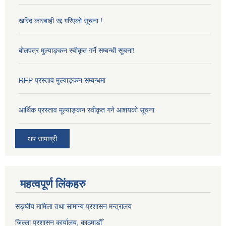
खरिद कारबाही रद्द गरिएको सूचना !
बोलपत्र मुल्याङ्कन स्वीकृत गर्ने सम्बन्धी सूचना!
RFP प्रस्ताव मुल्याङ्कन सम्बन्धमा
आर्थिक प्रस्ताव मूल्याङ्कन स्वीकृत गने आशयको सूचना
थप सामाग्री
महत्वपूर्ण लिंकहरु
सङ्‍घीय मामिला तथा सामान्य प्रशासन मन्त्रालय
जिल्ला प्रशासन कार्यालय, काठमाडौँ