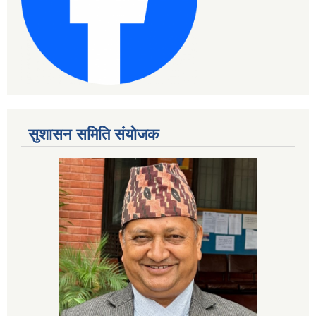
सुशासन समिति संयोजक