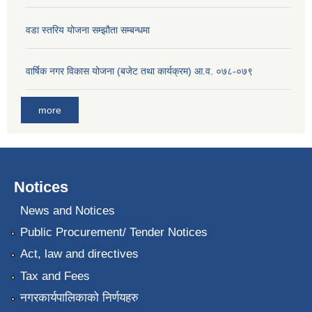
वडा स्तरिय योजना सम्झौता सम्बन्धमा
वार्षिक नगर विकास योजना (बजेट तथा कार्यक्रम) आ.व. ०७८-०७९
more
Notices
News and Notices
Public Procurement/ Tender Notices
Act, law and directives
Tax and Fees
नगरकार्यपालिकाको निर्णयहरु