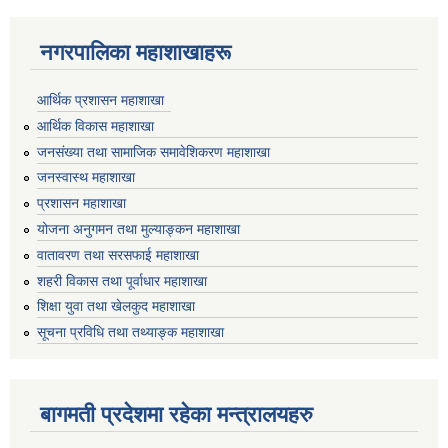
नगरपालिका महाशाखाहरू
आर्थिक प्रशासन महाशाखा
आर्थिक विकास महाशाखा
जनसंख्या तथा सामाजिक समावेशिकरण महाशाखा
जनस्वास्थ महाशाखा
प्रशासन महाशाखा
योजना अनुगमन तथा मुल्याङ्कन महाशाखा
वातावरण तथा सरसफाई महाशाखा
शहरी विकास तथा पूर्वाधार महाशाखा
शिक्षा युवा तथा खेलकुद महाशाखा
सूचना प्रविधि तथा तथ्याङ्क महाशाखा
बागमती प्रदेशमा रहेका मन्त्रालयहरु