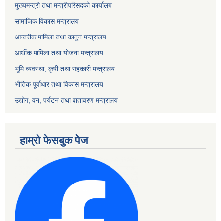
मुख्यमन्त्री तथा मन्त्रीपरिसदको कार्यालय
सामाजिक विकास मन्त्रालय
आन्तरीक मामिला तथा कानुन मन्त्रालय
आर्थीक मामिला तथा योजना मन्त्रालय
भूमि व्यवस्था, कृषी तथा सहकारी मन्त्रालय
भौतिक पूर्वाधार तथा विकास मन्त्रालय
उद्योग, वन, पर्यटन तथा वातावरण मन्त्रालय
हाम्रो फेसबुक पेज