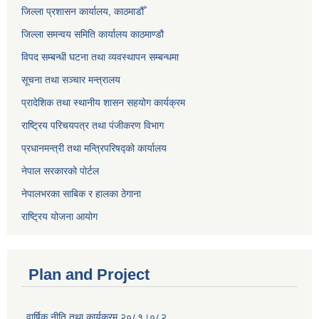
जिल्ला प्रशासन कार्यालय, काठमाडौँ
जिल्ला समन्वय समिति कार्यालय काठमाण्ड‌ौ
विपद सम्बन्धी घटना तथा व्यवस्थापन सम्बन्धमा
सूचना तथा सञ्चार मन्त्रालय
प्रादेशिक तथा स्थानीय शासन सहयोग कार्यक्रम
राष्ट्रिय परिचयपत्र तथा पंजीकरण विभाग
प्रधानमन्त्री तथा मन्त्रिपरिषद्को कार्यालय
नेपाल सरकारको पोर्टल
नेपालभरका साबिक र हालका ठेगाना
राष्ट्रिय योजना आयोग
Plan and Project
वार्षिक नीति तथा कार्यक्रम २०८१।०८२