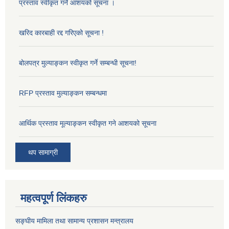
प्रस्ताव स्वीकृत गर्ने आशयको सूचना ।
खरिद कारबाही रद्द गरिएको सूचना !
बोलपत्र मुल्याङ्कन स्वीकृत गर्ने सम्बन्धी सूचना!
RFP प्रस्ताव मुल्याङ्कन सम्बन्धमा
आर्थिक प्रस्ताव मूल्याङ्कन स्वीकृत गने आशयको सूचना
थप सामाग्री
महत्वपूर्ण लिंकहरु
सङ्‍घीय मामिला तथा सामान्य प्रशासन मन्त्रालय