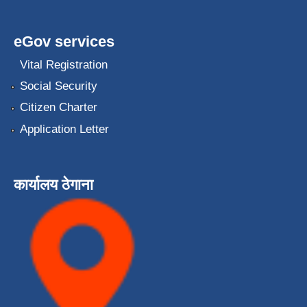
eGov services
Vital Registration
Social Security
Citizen Charter
Application Letter
कार्यालय ठेगाना