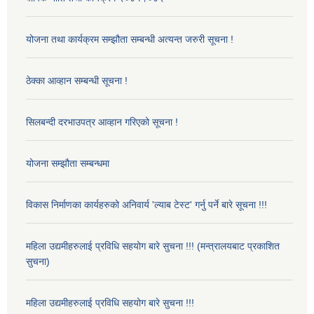
योजना तथा कार्यक्रम सम्झौता सम्बन्धी अत्यन्त जरुरी सूचना !
ठेक्का आव्हान सम्बन्धी सूचना !
सिलबन्दी दरभाउपत्र आव्हान गरिएको सूचना !
योजना सम्झौता सम्बन्धमा
विकास निर्माणका कार्यहरुको अनिवार्य 'ल्याब टेस्ट' गर्नु पर्ने बारे सूचना !!!
महिला उद्यमीहरुलाई प्रविधि सहयोग बारे सुचना !!! (मन्त्रालयबाट प्रकाशित
सुचना)
महिला उद्यमीहरुलाई प्रविधि सहयोग बारे सुचना !!!