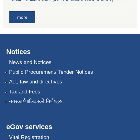
more
Notices
News and Notices
Public Procurement/ Tender Notices
Act, law and directives
Tax and Fees
नगरकार्यपालिकाको निर्णयहरु
eGov services
Vital Registration