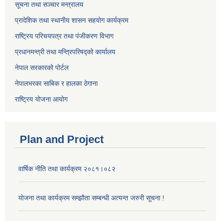
सूचना तथा सञ्चार मन्त्रालय
प्रादेशिक तथा स्थानीय शासन सहयोग कार्यक्रम
राष्ट्रिय परिचयपत्र तथा पंजीकरण विभाग
प्रधानमन्त्री तथा मन्त्रिपरिषद्को कार्यालय
नेपाल सरकारको पोर्टल
नेपालभरका साबिक र हालका ठेगाना
राष्ट्रिय योजना आयोग
Plan and Project
वार्षिक नीति तथा कार्यक्रम २०८१।०८२
योजना तथा कार्यक्रम सम्झौता सम्बन्धी अत्यन्त जरुरी सूचना !