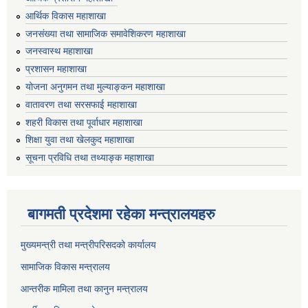
आर्थिक विकास महाशाखा
जनसंख्या तथा सामाजिक समावेशिकरण महाशाखा
जनस्वास्थ महाशाखा
प्रशासन महाशाखा
योजना अनुगमन तथा मुल्याङ्कन महाशाखा
वातावरण तथा सरसफाई महाशाखा
शहरी विकास तथा पूर्वाधार महाशाखा
शिक्षा युवा तथा खेलकुद महाशाखा
सूचना प्रविधि तथा तथ्याङ्क महाशाखा
बागमती प्रदेशमा रहेका मन्त्रालयहरु
मुख्यमन्त्री तथा मन्त्रीपरिसदको कार्यालय
सामाजिक विकास मन्त्रालय
आन्तरीक मामिला तथा कानुन मन्त्रालय