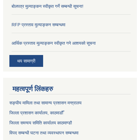
बोलपत्र मुल्याङ्कन स्वीकृत गर्ने सम्बन्धी सूचना!
RFP प्रस्ताव मुल्याङ्कन सम्बन्धमा
आर्थिक प्रस्ताव मूल्याङ्कन स्वीकृत गने आशयको सूचना
थप सामाग्री
महत्वपूर्ण लिंकहरु
सङ्‍घीय मामिला तथा सामान्य प्रशासन मन्त्रालय
जिल्ला प्रशासन कार्यालय, काठमाडौँ
जिल्ला समन्वय समिति कार्यालय काठमाण्ड‌ौ
विपद सम्बन्धी घटना तथा व्यवस्थापन सम्बन्धमा