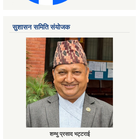
सुशासन समिति संयोजक
शम्भु प्रसाद भट्टराई