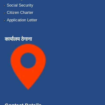
Social Security
Citizen Charter
Application Letter
कार्यालय ठेगाना