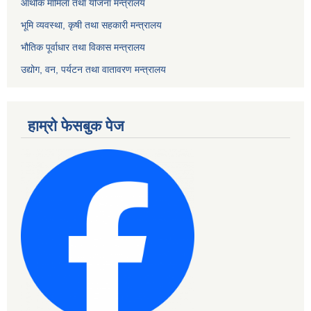
आर्थीक मामिला तथा योजना मन्त्रालय
भूमि व्यवस्था, कृषी तथा सहकारी मन्त्रालय
भौतिक पूर्वाधार तथा विकास मन्त्रालय
उद्योग, वन, पर्यटन तथा वातावरण मन्त्रालय
हाम्रो फेसबुक पेज