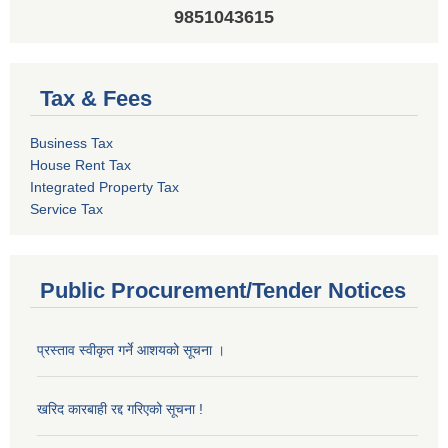
9851043615
Tax & Fees
Business Tax
House Rent Tax
Integrated Property Tax
Service Tax
Public Procurement/Tender Notices
प्रस्ताव स्वीकृत गर्ने आशयको सूचना ।
खरिद कारबाही रद्द गरिएको सूचना !