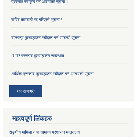
प्रस्ताव स्वीकृत गर्ने आशयको सूचना ।
खरिद कारबाही रद्द गरिएको सूचना !
बोलपत्र मुल्याङ्कन स्वीकृत गर्ने सम्बन्धी सूचना!
RFP प्रस्ताव मुल्याङ्कन सम्बन्धमा
आर्थिक प्रस्ताव मूल्याङ्कन स्वीकृत गने आशयको सूचना
थप सामाग्री
महत्वपूर्ण लिंकहरु
सङ्‍घीय मामिला तथा सामान्य प्रशासन मन्त्रालय