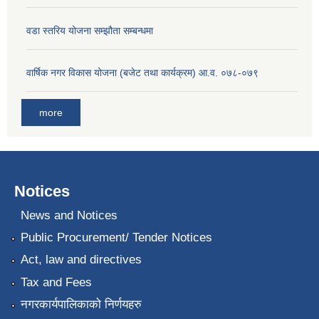
वडा स्तरिय योजना सम्झौता सम्बन्धमा
वार्षिक नगर विकास योजना (बजेट तथा कार्यक्रम) आ.व. ०७८-०७९
more
Notices
News and Notices
Public Procurement/ Tender Notices
Act, law and directives
Tax and Fees
नगरकार्यपालिकाको निर्णयहरु