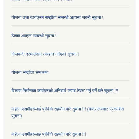
योजना तथा कार्यक्रम सम्झौता सम्बन्धी अत्यन्त जरुरी सूचना !
ठेक्का आव्हान सम्बन्धी सूचना !
सिलबन्दी दरभाउपत्र आव्हान गरिएको सूचना !
योजना सम्झौता सम्बन्धमा
विकास निर्माणका कार्यहरुको अनिवार्य 'ल्याब टेस्ट' गर्नु पर्ने बारे सूचना !!!
महिला उद्यमीहरुलाई प्रविधि सहयोग बारे सुचना !!! (मन्त्रालयबाट प्रकाशित
सुचना)
महिला उद्यमीहरुलाई प्रविधि सहयोग बारे सुचना !!!