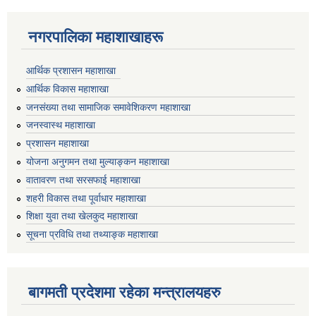
नगरपालिका महाशाखाहरू
आर्थिक प्रशासन महाशाखा
आर्थिक विकास महाशाखा
जनसंख्या तथा सामाजिक समावेशिकरण महाशाखा
जनस्वास्थ महाशाखा
प्रशासन महाशाखा
योजना अनुगमन तथा मुल्याङ्कन महाशाखा
वातावरण तथा सरसफाई महाशाखा
शहरी विकास तथा पूर्वाधार महाशाखा
शिक्षा युवा तथा खेलकुद महाशाखा
सूचना प्रविधि तथा तथ्याङ्क महाशाखा
बागमती प्रदेशमा रहेका मन्त्रालयहरु