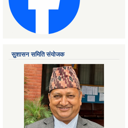
सुशासन समिति संयोजक