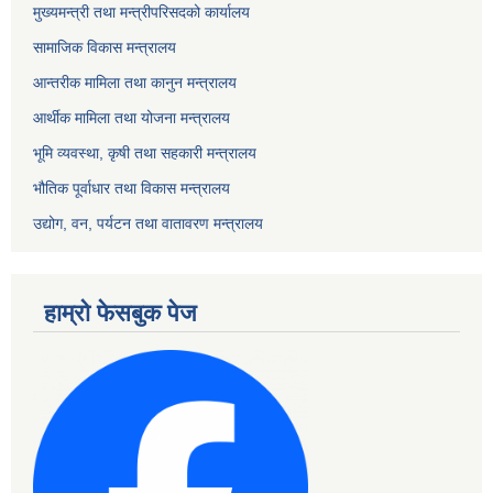
मुख्यमन्त्री तथा मन्त्रीपरिसदको कार्यालय
सामाजिक विकास मन्त्रालय
आन्तरीक मामिला तथा कानुन मन्त्रालय
आर्थीक मामिला तथा योजना मन्त्रालय
भूमि व्यवस्था, कृषी तथा सहकारी मन्त्रालय
भौतिक पूर्वाधार तथा विकास मन्त्रालय
उद्योग, वन, पर्यटन तथा वातावरण मन्त्रालय
हाम्रो फेसबुक पेज