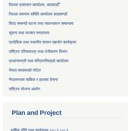
जिल्ला प्रशासन कार्यालय, काठमाडौँ
जिल्ला समन्वय समिति कार्यालय काठमाण्ड‌ौ
विपद सम्बन्धी घटना तथा व्यवस्थापन सम्बन्धमा
सूचना तथा सञ्चार मन्त्रालय
प्रादेशिक तथा स्थानीय शासन सहयोग कार्यक्रम
राष्ट्रिय परिचयपत्र तथा पंजीकरण विभाग
प्रधानमन्त्री तथा मन्त्रिपरिषद्को कार्यालय
नेपाल सरकारको पोर्टल
नेपालभरका साबिक र हालका ठेगाना
राष्ट्रिय योजना आयोग
Plan and Project
वार्षिक नीति तथा कार्यक्रम २०८१।०८२