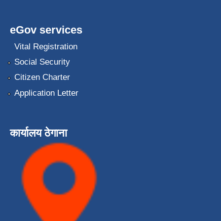
eGov services
Vital Registration
Social Security
Citizen Charter
Application Letter
कार्यालय ठेगाना