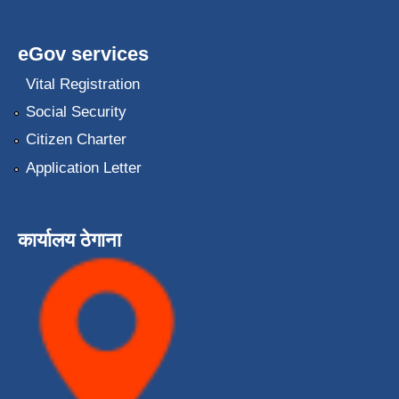
eGov services
Vital Registration
Social Security
Citizen Charter
Application Letter
कार्यालय ठेगाना