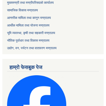
मुख्यमन्त्री तथा मन्त्रीपरिसदको कार्यालय
सामाजिक विकास मन्त्रालय
आन्तरीक मामिला तथा कानुन मन्त्रालय
आर्थीक मामिला तथा योजना मन्त्रालय
भूमि व्यवस्था, कृषी तथा सहकारी मन्त्रालय
भौतिक पूर्वाधार तथा विकास मन्त्रालय
उद्योग, वन, पर्यटन तथा वातावरण मन्त्रालय
हाम्रो फेसबुक पेज