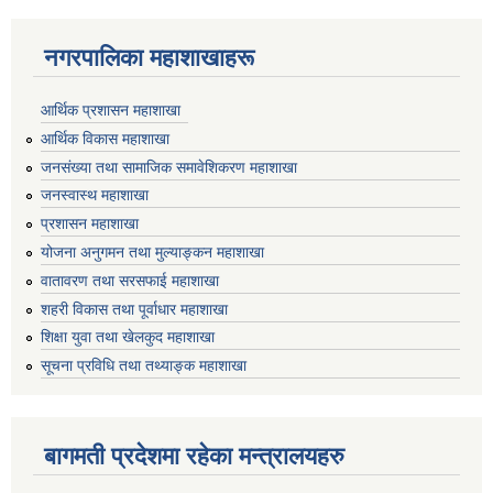
नगरपालिका महाशाखाहरू
आर्थिक प्रशासन महाशाखा
आर्थिक विकास महाशाखा
जनसंख्या तथा सामाजिक समावेशिकरण महाशाखा
जनस्वास्थ महाशाखा
प्रशासन महाशाखा
योजना अनुगमन तथा मुल्याङ्कन महाशाखा
वातावरण तथा सरसफाई महाशाखा
शहरी विकास तथा पूर्वाधार महाशाखा
शिक्षा युवा तथा खेलकुद महाशाखा
सूचना प्रविधि तथा तथ्याङ्क महाशाखा
बागमती प्रदेशमा रहेका मन्त्रालयहरु