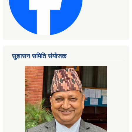
सुशासन समिति संयोजक