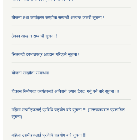
योजना तथा कार्यक्रम सम्झौता सम्बन्धी अत्यन्त जरुरी सूचना !
ठेक्का आव्हान सम्बन्धी सूचना !
सिलबन्दी दरभाउपत्र आव्हान गरिएको सूचना !
योजना सम्झौता सम्बन्धमा
विकास निर्माणका कार्यहरुको अनिवार्य 'ल्याब टेस्ट' गर्नु पर्ने बारे सूचना !!!
महिला उद्यमीहरुलाई प्रविधि सहयोग बारे सुचना !!! (मन्त्रालयबाट प्रकाशित
सुचना)
महिला उद्यमीहरुलाई प्रविधि सहयोग बारे सुचना !!!