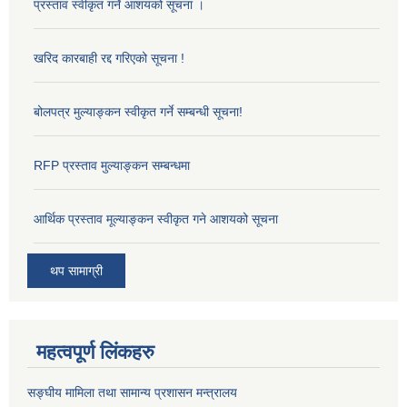
प्रस्ताव स्वीकृत गर्ने आशयको सूचना ।
खरिद कारबाही रद्द गरिएको सूचना !
बोलपत्र मुल्याङ्कन स्वीकृत गर्ने सम्बन्धी सूचना!
RFP प्रस्ताव मुल्याङ्कन सम्बन्धमा
आर्थिक प्रस्ताव मूल्याङ्कन स्वीकृत गने आशयको सूचना
थप सामाग्री
महत्वपूर्ण लिंकहरु
सङ्‍घीय मामिला तथा सामान्य प्रशासन मन्त्रालय