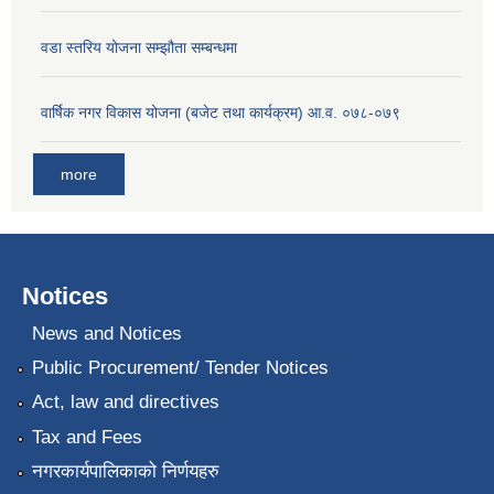
वडा स्तरिय योजना सम्झौता सम्बन्धमा
वार्षिक नगर विकास योजना (बजेट तथा कार्यक्रम) आ.व. ०७८-०७९
more
Notices
News and Notices
Public Procurement/ Tender Notices
Act, law and directives
Tax and Fees
नगरकार्यपालिकाको निर्णयहरु