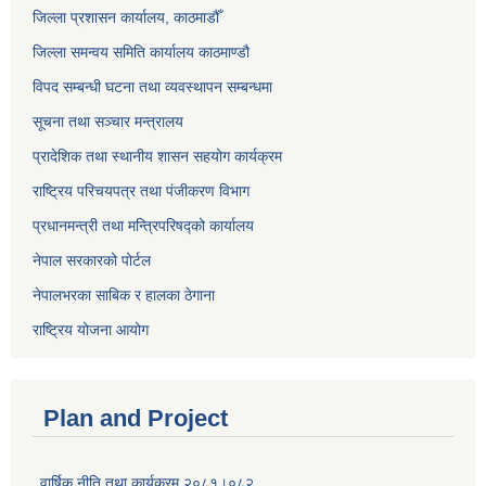
जिल्ला प्रशासन कार्यालय, काठमाडौँ
जिल्ला समन्वय समिति कार्यालय काठमाण्ड‌ौ
विपद सम्बन्धी घटना तथा व्यवस्थापन सम्बन्धमा
सूचना तथा सञ्चार मन्त्रालय
प्रादेशिक तथा स्थानीय शासन सहयोग कार्यक्रम
राष्ट्रिय परिचयपत्र तथा पंजीकरण विभाग
प्रधानमन्त्री तथा मन्त्रिपरिषद्को कार्यालय
नेपाल सरकारको पोर्टल
नेपालभरका साबिक र हालका ठेगाना
राष्ट्रिय योजना आयोग
Plan and Project
वार्षिक नीति तथा कार्यक्रम २०८१।०८२