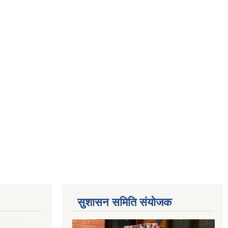
सुशासन समिति संयोजक