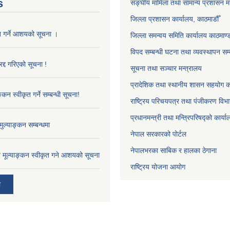
s
सङ्‍घीय मामिला तथा सामान्य प्रशासन म
जिल्ला प्रशासन कार्यालय, काठमाडौँ
ृत गर्ने आशयको सूचना ।
जिल्ला समन्वय समिति कार्यालय काठमाण्ड
विपद सम्बन्धी घटना तथा व्यवस्थापन सम्
द्द गरिएको सूचना !
सूचना तथा सञ्चार मन्त्रालय
प्रादेशिक तथा स्थानीय शासन सहयोग का
्कन स्वीकृत गर्ने सम्बन्धी सूचना!
राष्ट्रिय परिचयपत्र तथा पंजीकरण विभ
प्रधानमन्त्री तथा मन्त्रिपरिषद्को कार्य
ुल्याङ्कन सम्बन्धमा
नेपाल सरकारको पोर्टल
नेपालभरका साबिक र हालका ठेगाना
ाव मूल्याङ्कन स्वीकृत गने आशयको सूचना
राष्ट्रिय योजना आयोग
ी