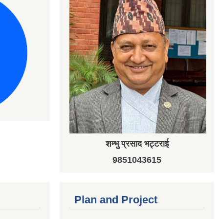
शम्भु प्रसाद भट्टराई
9851043615
Plan and Project