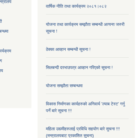
न्त्रालय
वार्षिक नीति तथा कार्यक्रम २०८१।०८२
‌ौ
योजना तथा कार्यक्रम सम्झौता सम्बन्धी अत्यन्त जरुरी
बन्धमा
सूचना !
ठेक्का आव्हान सम्बन्धी सूचना !
र्यक्रम
ाग
सिलबन्दी दरभाउपत्र आव्हान गरिएको सूचना !
ालय
योजना सम्झौता सम्बन्धमा
विकास निर्माणका कार्यहरुको अनिवार्य 'ल्याब टेस्ट' गर्नु
पर्ने बारे सूचना !!!
महिला उद्यमीहरुलाई प्रविधि सहयोग बारे सुचना !!!
(मन्त्रालयबाट प्रकाशित सुचना)