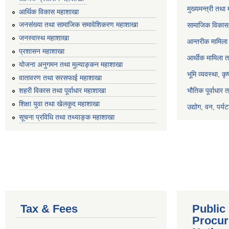
मुख्यमन्त्री तथा
आर्थिक विकास महाशाखा
जनसंख्या तथा सामाजिक समावेशिकरण महाशाखा
सामाजिक विकास 
जनस्वास्थ महाशाखा
आन्तरीक मामिला 
प्रशासन महाशाखा
आर्थीक मामिला त
योजना अनुगमन तथा मुल्याङ्कन महाशाखा
भूमि व्यवस्था, क
वातावरण तथा सरसफाई महाशाखा
भौतिक पूर्वाधार 
शहरी विकास तथा पूर्वाधार महाशाखा
शिक्षा युवा तथा खेलकुद महाशाखा
उद्योग, वन, पर्
सूचना प्रविधि तथा तथ्याङ्क महाशाखा
Tax & Fees
Public
Procur