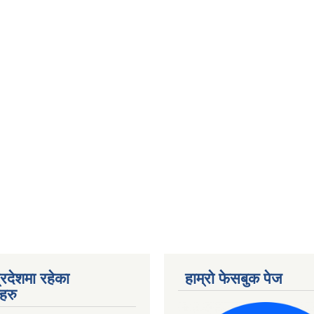
्रदेशमा रहेका
हाम्रो फेसबुक पेज
हरु