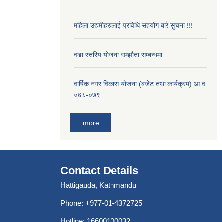
महिला उद्यमीहरुलाई प्रविधि सहयोग बारे सुचना !!!
वडा स्तरिय योजना सम्झौता सम्बन्धमा
वार्षिक नगर विकास योजना (बजेट तथा कार्यक्रम) आ.व.
०७८-०७९
more
Contact Details
Hattigauda, Kathmandu
Phone: +977-01-4372725
Hotline: 16600100032