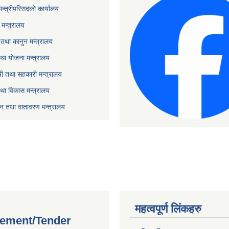
 मन्त्रीपरिसदको कार्यालय
मन्त्रालय
तथा कानुन मन्त्रालय
था योजना मन्त्रालय
ृषी तथा सहकारी मन्त्रालय
तथा विकास मन्त्रालय
यटन तथा वातावरण मन्त्रालय
महत्वपूर्ण लिंकहरु
ement/Tender