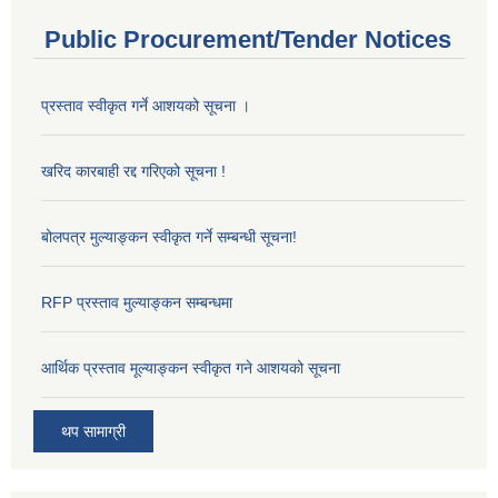
Public Procurement/Tender Notices
प्रस्ताव स्वीकृत गर्ने आशयको सूचना ।
खरिद कारबाही रद्द गरिएको सूचना !
बोलपत्र मुल्याङ्कन स्वीकृत गर्ने सम्बन्धी सूचना!
RFP प्रस्ताव मुल्याङ्कन सम्बन्धमा
आर्थिक प्रस्ताव मूल्याङ्कन स्वीकृत गने आशयको सूचना
थप सामाग्री