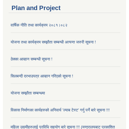
Plan and Project
वार्षिक नीति तथा कार्यक्रम २०८१।०८२
योजना तथा कार्यक्रम सम्झौता सम्बन्धी अत्यन्त जरुरी सूचना !
ठेक्का आव्हान सम्बन्धी सूचना !
सिलबन्दी दरभाउपत्र आव्हान गरिएको सूचना !
योजना सम्झौता सम्बन्धमा
विकास निर्माणका कार्यहरुको अनिवार्य 'ल्याब टेस्ट' गर्नु पर्ने बारे सूचना !!!
महिला उद्यमीहरुलाई प्रविधि सहयोग बारे सुचना !!! (मन्त्रालयबाट प्रकाशित