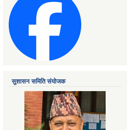
सुशासन समिति संयोजक