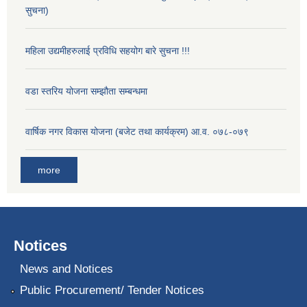
सुचना)
महिला उद्यमीहरुलाई प्रविधि सहयोग बारे सुचना !!!
वडा स्तरिय योजना सम्झौता सम्बन्धमा
वार्षिक नगर विकास योजना (बजेट तथा कार्यक्रम) आ.व. ०७८-०७९
more
Notices
News and Notices
Public Procurement/ Tender Notices