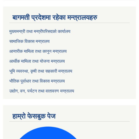
बागमती प्रदेशमा रहेका मन्त्रालयहरु
मुख्यमन्त्री तथा मन्त्रीपरिसदको कार्यालय
सामाजिक विकास मन्त्रालय
आन्तरीक मामिला तथा कानुन मन्त्रालय
आर्थीक मामिला तथा योजना मन्त्रालय
भूमि व्यवस्था, कृषी तथा सहकारी मन्त्रालय
भौतिक पूर्वाधार तथा विकास मन्त्रालय
उद्योग, वन, पर्यटन तथा वातावरण मन्त्रालय
हाम्रो फेसबुक पेज