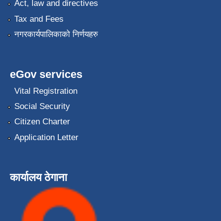
Act, law and directives
Tax and Fees
नगरकार्यपालिकाको निर्णयहरु
eGov services
Vital Registration
Social Security
Citizen Charter
Application Letter
कार्यालय ठेगाना