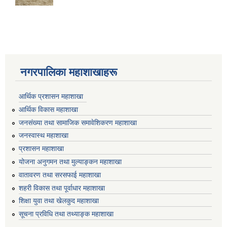
नगरपालिका महाशाखाहरू
आर्थिक प्रशासन महाशाखा
आर्थिक विकास महाशाखा
जनसंख्या तथा सामाजिक समावेशिकरण महाशाखा
जनस्वास्थ महाशाखा
प्रशासन महाशाखा
योजना अनुगमन तथा मुल्याङ्कन महाशाखा
वातावरण तथा सरसफाई महाशाखा
शहरी विकास तथा पूर्वाधार महाशाखा
शिक्षा युवा तथा खेलकुद महाशाखा
सूचना प्रविधि तथा तथ्याङ्क महाशाखा