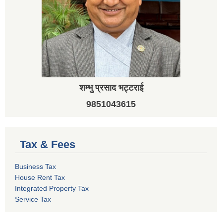
शम्भु प्रसाद भट्टराई
9851043615
Tax & Fees
Business Tax
House Rent Tax
Integrated Property Tax
Service Tax