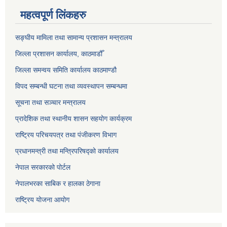
महत्वपूर्ण लिंकहरु
सङ्‍घीय मामिला तथा सामान्य प्रशासन मन्त्रालय
जिल्ला प्रशासन कार्यालय, काठमाडौँ
जिल्ला समन्वय समिति कार्यालय काठमाण्ड‌ौ
विपद सम्बन्धी घटना तथा व्यवस्थापन सम्बन्धमा
सूचना तथा सञ्चार मन्त्रालय
प्रादेशिक तथा स्थानीय शासन सहयोग कार्यक्रम
राष्ट्रिय परिचयपत्र तथा पंजीकरण विभाग
प्रधानमन्त्री तथा मन्त्रिपरिषद्को कार्यालय
नेपाल सरकारको पोर्टल
नेपालभरका साबिक र हालका ठेगाना
राष्ट्रिय योजना आयोग