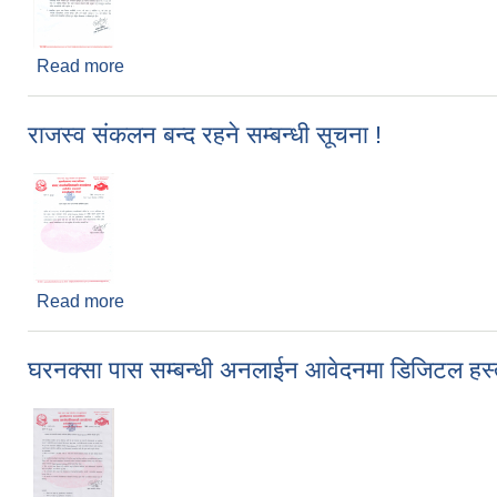
Read more
about सामाजिक सुरक्षा नविकरण सम्बन्धी अत्यन्त जरूरी सू
राजस्व संकलन बन्द रहने सम्बन्धी सूचना !
Read more
about राजस्व संकलन बन्द रहने सम्बन्धी सूचना !
घरनक्सा पास सम्बन्धी अनलाईन आवेदनमा डिजिटल हस्त