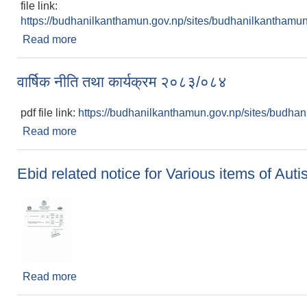
file link:
https://budhanilkanthamun.gov.np/sites/budhanilkanthamun.g
Read more
about प्राविधिक प्रस्ताव स्वीकृत तथा आर्थिक प्रस्ताव खोल
वार्षिक नीति तथा कार्यक्रम २०८३/०८४
pdf file link:
https://budhanilkanthamun.gov.np/sites/budhani
Read more
about वार्षिक नीति तथा कार्यक्रम २०८३/०८४
Ebid related notice for Various items of Aut
Read more
about Ebid related notice for Various items of 