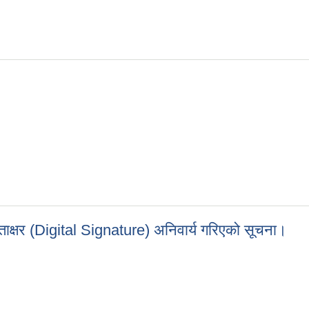
चना!
ाक्षर (Digital Signature) अनिवार्य गरिएको सूचना।