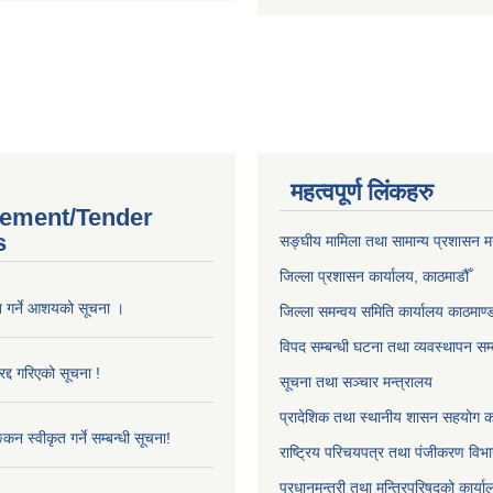
महत्वपूर्ण लिंकहरु
ement/Tender
s
सङ्‍घीय मामिला तथा सामान्य प्रशासन म
जिल्ला प्रशासन कार्यालय, काठमाडौँ
ृत गर्ने आशयको सूचना ।
जिल्ला समन्वय समिति कार्यालय काठमाण्ड
विपद सम्बन्धी घटना तथा व्यवस्थापन सम्
द्द गरिएको सूचना !
सूचना तथा सञ्चार मन्त्रालय
प्रादेशिक तथा स्थानीय शासन सहयोग का
्कन स्वीकृत गर्ने सम्बन्धी सूचना!
राष्ट्रिय परिचयपत्र तथा पंजीकरण विभ
प्रधानमन्त्री तथा मन्त्रिपरिषद्को कार्य