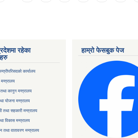
्रदेशमा रहेका
हाम्रो फेसबुक पेज
हरु
 मन्त्रीपरिसदको कार्यालय
मन्त्रालय
तथा कानुन मन्त्रालय
था योजना मन्त्रालय
ृषी तथा सहकारी मन्त्रालय
तथा विकास मन्त्रालय
यटन तथा वातावरण मन्त्रालय