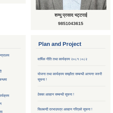
शम्भु प्रसाद भट्टराई
9851043615
Plan and Project
न्त्रालय
वार्षिक नीति तथा कार्यक्रम २०८१।०८२
‌ौ
योजना तथा कार्यक्रम सम्झौता सम्बन्धी अत्यन्त जरुरी
बन्धमा
सूचना !
ठेक्का आव्हान सम्बन्धी सूचना !
र्यक्रम
ाग
सिलबन्दी दरभाउपत्र आव्हान गरिएको सूचना !
ालय