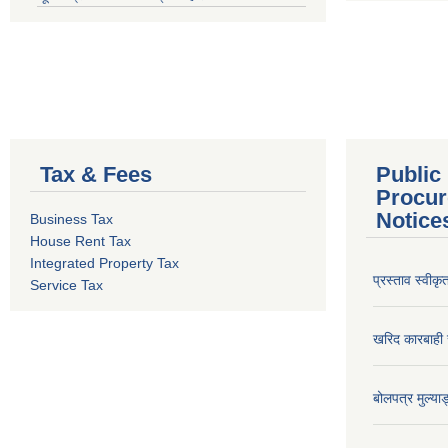
Tax & Fees
Public
Procur
Notice
Business Tax
House Rent Tax
Integrated Property Tax
प्रस्ताव स्वीक
Service Tax
खरिद कारबाही र
बोलपत्र मुल्याङ