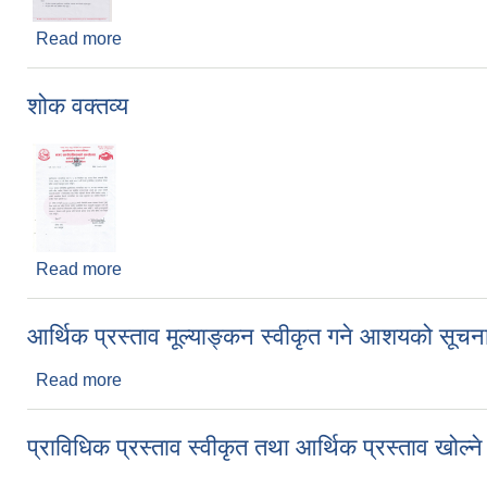
Read more
about घरनक्सा पास सम्बन्धी अनलाईन आवेदनमा डिजिटल हस
शोक वक्तव्य
Read more
about शोक वक्तव्य
आर्थिक प्रस्ताव मूल्याङ्कन स्वीकृत गने आशयको सूचन
Read more
about आर्थिक प्रस्ताव मूल्याङ्कन स्वीकृत गने आशयको सू
प्राविधिक प्रस्ताव स्वीकृत तथा आर्थिक प्रस्ताव खोल्ने