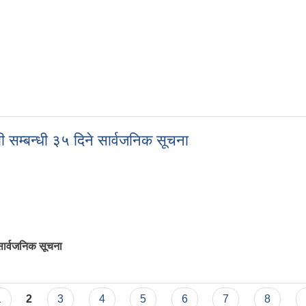
 सम्बन्धी ३५ दिने सार्वजनिक सूचना
सार्वजनिक सूचना
बी सम्बन्धी ३५ दिने सार्वजनिक सूचना
1
2
3
4
5
6
7
8