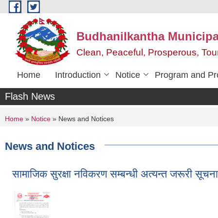
Skip to main content
Budhanilkantha Municipal
Clean, Peaceful, Prosperous, To
Home
Introduction
Notice
Program and Pr
Flash News
You are here
Home
»
Notice
» News and Notices
News and Notices
सामाजिक सुरक्षा नविकरण सम्बन्धी अत्यन्त जरूरी सूचना