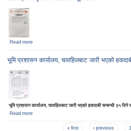
Read more
about बोलपत्र स्वीकृत गर्ने आशयको सूचना !
भूमि प्रशासन कार्यालय, चावहिलबाट जारी भएको हकदाबी
भूमि प्रशासन कार्यालय, चावहिलबाट जारी भएको हकदाबी सम्बन्धी ३५ दिने 
Read more
about भूमि प्रशासन कार्यालय, चावहिलबाट जारी भएको हकदा
Pages
« first
‹ previous