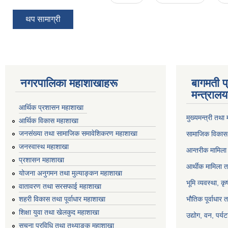
थप सामाग्री
नगरपालिका महाशाखाहरू
बागमती प
मन्त्रालय
आर्थिक प्रशासन महाशाखा
मुख्यमन्त्री तथा
आर्थिक विकास महाशाखा
जनसंख्या तथा सामाजिक समावेशिकरण महाशाखा
सामाजिक विकास 
जनस्वास्थ महाशाखा
आन्तरीक मामिला 
प्रशासन महाशाखा
आर्थीक मामिला त
योजना अनुगमन तथा मुल्याङ्कन महाशाखा
भूमि व्यवस्था, क
वातावरण तथा सरसफाई महाशाखा
भौतिक पूर्वाधार 
शहरी विकास तथा पूर्वाधार महाशाखा
शिक्षा युवा तथा खेलकुद महाशाखा
उद्योग, वन, पर्
सूचना प्रविधि तथा तथ्याङ्क महाशाखा