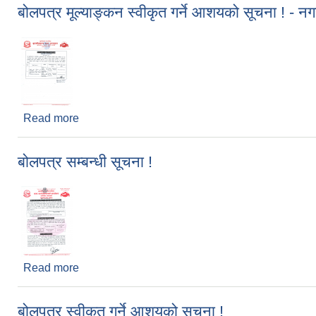
बोलपत्र मूल्याङ्कन स्वीकृत गर्ने आशयको सूचना ! - न
Read more
about बोलपत्र मूल्याङ्कन स्वीकृत गर्ने आशयको सूचना ! 
बोलपत्र सम्बन्धी सूचना !
Read more
about बोलपत्र सम्बन्धी सूचना !
बोलपत्र स्वीकृत गर्ने आशयको सूचना !