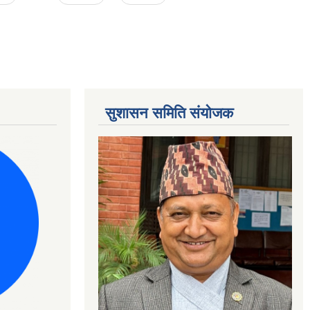
सुशासन समिति संयोजक